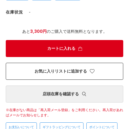
在庫状況
-
あと
3,300円
のご購入で送料無料となります。
カートに入れる
お気に入りリストに追加する
店頭在庫を確認する
在庫がない商品は「再入荷メール登録」をご利用ください。
再入荷があれ
ばメールでお知らせします。
お支払いについて
ギフトラッピングについて
ポイントについて