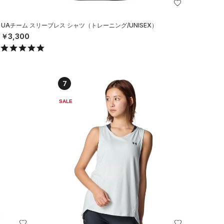
UAチーム スリーブレス シャツ（トレーニング/UNISEX）
￥3,300
7
SALE