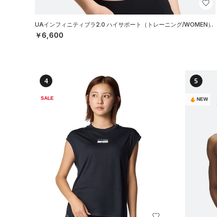
UAインフィニティブラ2.0 ハイサポート（トレーニング/WOMEN）
￥6,600
4
5
SALE
NEW