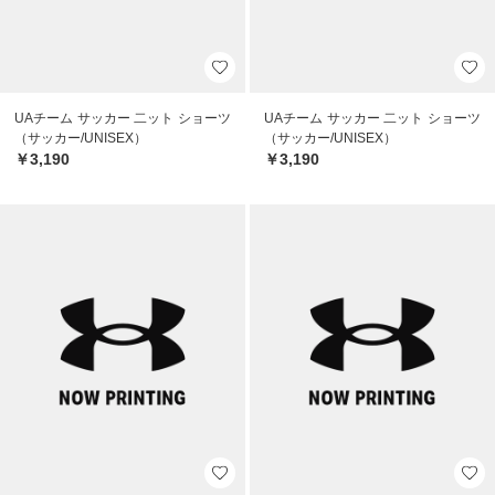
UAチーム サッカー 二ット ショーツ
UAチーム サッカー 二ット ショーツ
（サッカー/UNISEX）
（サッカー/UNISEX）
￥3,190
￥3,190