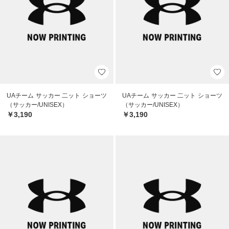
UAチーム サッカー 二ット ショーツ
UAチーム サッカー 二ット ショーツ
（サッカー/UNISEX）
（サッカー/UNISEX）
￥3,190
￥3,190