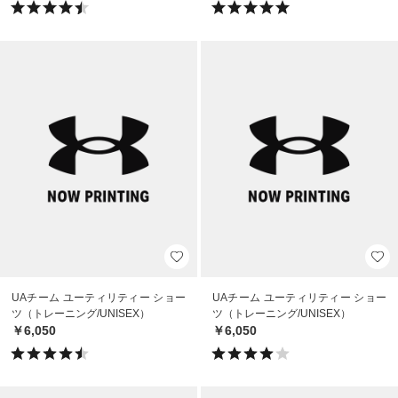
UAチーム ユーティリティー ショー
UAチーム ユーティリティー ショー
ツ（トレーニング/UNISEX）
ツ（トレーニング/UNISEX）
￥6,050
￥6,050