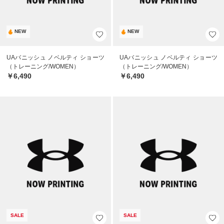
NEW
NEW
UAバニッシュ ノベルティ ショーツ
UAバニッシュ ノベルティ ショーツ
（トレーニング/WOMEN）
（トレーニング/WOMEN）
￥6,490
￥6,490
SALE
SALE