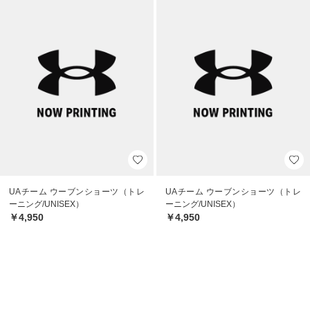
UAチーム ウーブンショーツ（トレ
UAチーム ウーブンショーツ（トレ
ーニング/UNISEX）
ーニング/UNISEX）
￥4,950
￥4,950