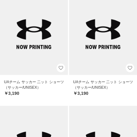
UAチーム サッカー 二ット ショーツ
UAチーム サッカー 二ット ショーツ
（サッカー/UNISEX）
（サッカー/UNISEX）
￥3,190
￥3,190