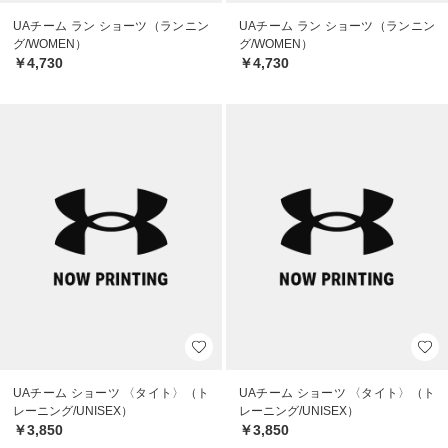
UAチーム ラン ショーツ（ランニン
UAチーム ラン ショーツ（ランニン
グ/WOMEN）
グ/WOMEN）
￥4,730
￥4,730
UAチーム ショーツ 〈タイト〉（ト
UAチーム ショーツ 〈タイト〉（ト
レーニング/UNISEX）
レーニング/UNISEX）
￥3,850
￥3,850