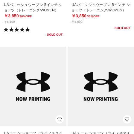
UAバニッシュウーブン 5インチ シ
UAバニッシュウーブン 5インチ シ
ョーツ（トレーニング/WOMEN）
ョーツ（トレーニング/WOMEN）
￥3,850
￥3,850
30%OFF
30%OFF
￥5,500
￥5,500
SOLD OUT
SOLD OUT
UAチーム ショーツ（ライフスタイ
UAチーム ショーツ（ライフスタイ