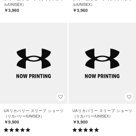
ル/UNISEX）
ル/UNISEX）
￥3,960
￥3,960
UAリカバリー スリープ ショーツ
UAリカバリー スリープ ショーツ
（リカバリー/UNISEX）
（リカバリー/UNISEX）
￥9,900
￥9,900