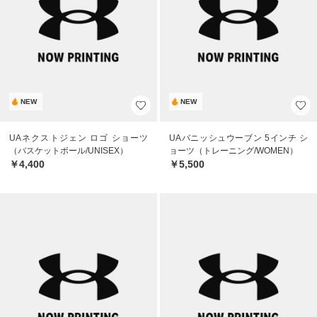
NEW
NEW
UAネクストジェン ロゴ ショーツ
UAバニッシュウーブン 5インチ シ
（バスケットボール/UNISEX）
ョーツ（トレーニング/WOMEN）
￥4,400
￥5,500