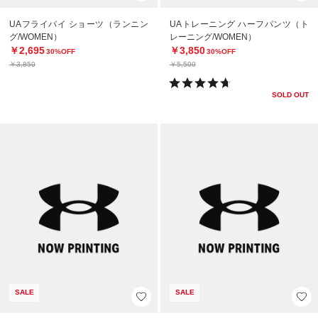
UAフライバイ ショーツ（ランニン
UAトレーニング ハーフパンツ（ト
グ/WOMEN）
レーニング/WOMEN）
￥2,695
￥3,850
30%OFF
30%OFF
￥3,850
￥5,500
SOLD OUT
SALE
SALE