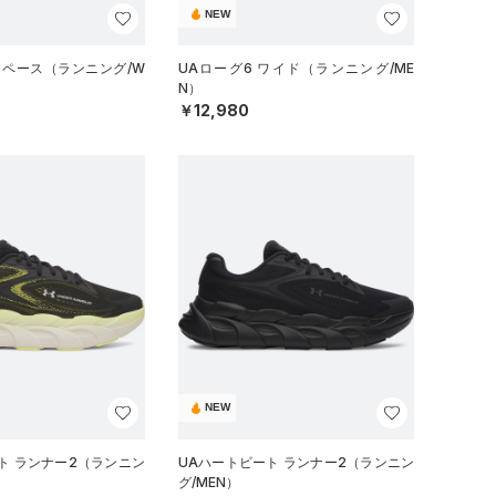
NEW
 ペース（ランニング/W
UAローグ6 ワイド（ランニング/ME
N）
￥12,980
NEW
ト ランナー2（ランニン
UAハートビート ランナー2（ランニン
グ/MEN）