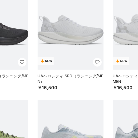
NEW
NEW
（ランニング/ME
UAベロシティ SPD（ランニング/ME
UAベロシティ
N）
MEN）
￥16,500
￥16,500