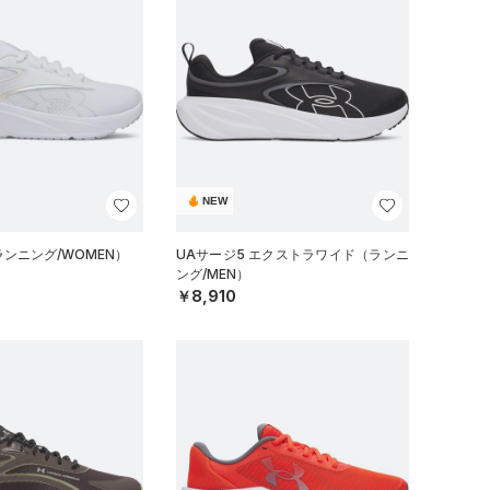
NEW
ランニング/WOMEN）
UAサージ5 エクストラワイド（ランニ
ング/MEN）
￥8,910