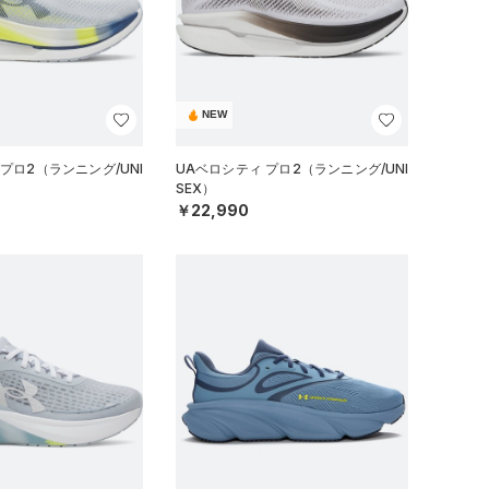
NEW
プロ2（ランニング/UNI
UAベロシティ プロ2（ランニング/UNI
SEX）
￥22,990