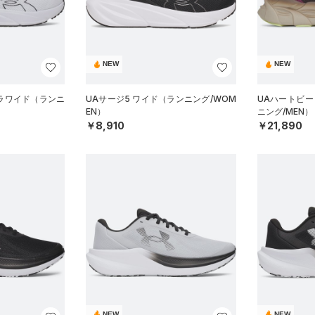
NEW
NEW
トラワイド（ランニ
UAサージ5 ワイド（ランニング/WOM
UAハートビート
EN）
ニング/MEN）
￥8,910
￥21,890
NEW
NEW