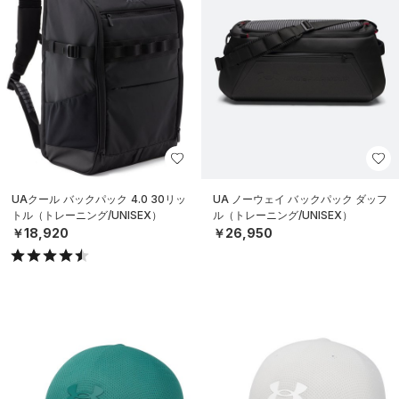
UAクール バックパック 4.0 30リッ
UA ノーウェイ バックパック ダッフ
トル（トレーニング/UNISEX）
ル（トレーニング/UNISEX）
￥18,920
￥26,950