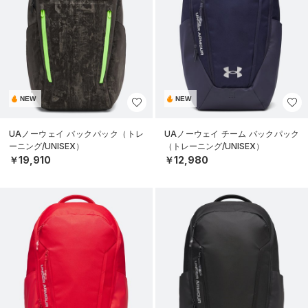
NEW
NEW
UAノーウェイ バックパック（トレ
UAノーウェイ チーム バックパック
ーニング/UNISEX）
（トレーニング/UNISEX）
￥19,910
￥12,980