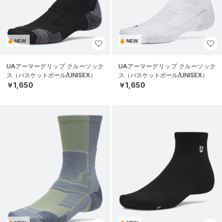
NEW
NEW
UAアーマーグリップ クルーソック
UAアーマーグリップ クルーソック
ス（バスケットボール/UNISEX）
ス（バスケットボール/UNISEX）
￥1,650
￥1,650