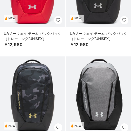
NEW
NEW
UAノーウェイ チーム バックパック
UAノーウェイ チーム バックパック
（トレーニング/UNISEX）
（トレーニング/UNISEX）
￥12,980
￥12,980
NEW
NEW