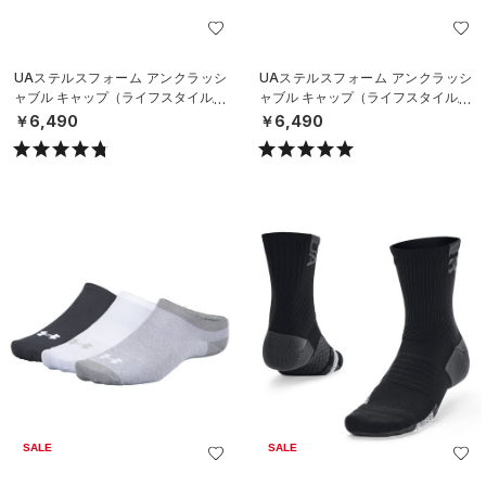
UAステルスフォーム アンクラッシ
UAステルスフォーム アンクラッシ
ャブル キャップ（ライフスタイル/U
ャブル キャップ（ライフスタイル/U
NISEX）
NISEX）
￥6,490
￥6,490
SALE
SALE