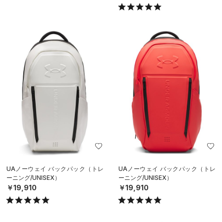
UAノーウェイ バックパック（トレ
UAノーウェイ バックパック（トレ
ーニング/UNISEX）
ーニング/UNISEX）
￥19,910
￥19,910