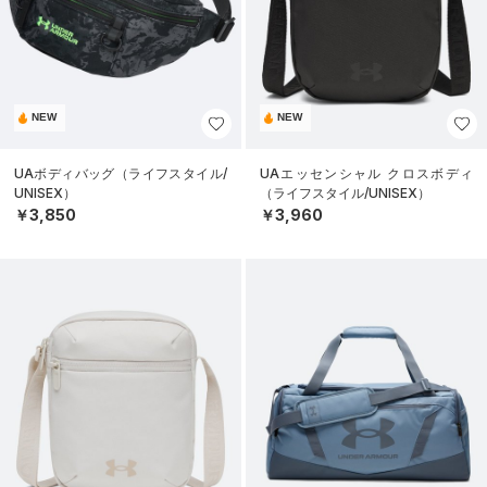
NEW
NEW
UAボディバッグ（ライフスタイル/
UAエッセンシャル クロスボディ
UNISEX）
（ライフスタイル/UNISEX）
￥3,850
￥3,960