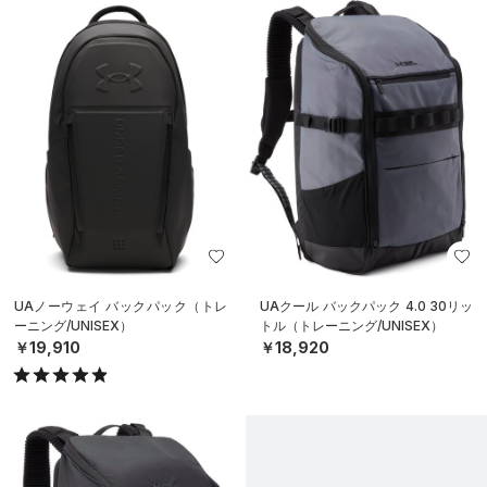
UAノーウェイ バックパック（トレ
UAクール バックパック 4.0 30リッ
ーニング/UNISEX）
トル（トレーニング/UNISEX）
￥19,910
￥18,920