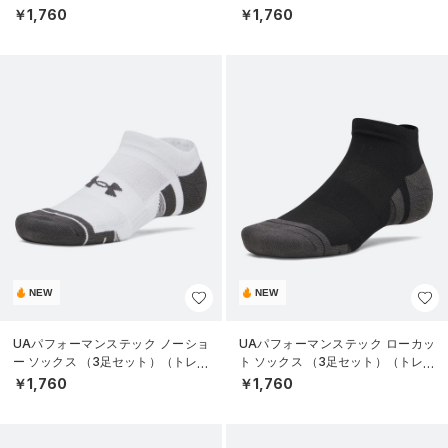
ニング/UNISEX）
ニング/UNISEX）
￥1,760
￥1,760
NEW
NEW
UAパフォーマンステック ノーショ
UAパフォーマンステック ローカッ
ー ソックス （3足セット）（トレー
ト ソックス （3足セット）（トレー
ニング/UNISEX）
ニング/UNISEX）
￥1,760
￥1,760