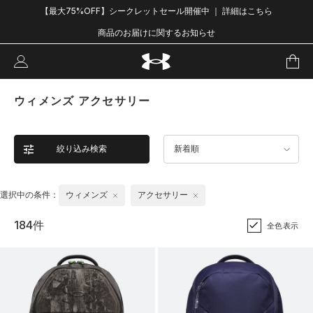
【最大75%OFF】シークレットセール開催中 ｜ 詳細はこちら
商品のお届けに関するお知らせ
ウィメンズ アクセサリー
絞り込み検索
新着順
選択中の条件：
ウィメンズ
アクセサリー
184件
全色表示