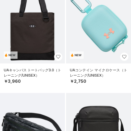
NEW
NEW
UAキャンバス トートバッグ3.0（ト
UAコンテイン マイクロケース（ト
レーニング/UNISEX）
レーニング/UNISEX）
￥3,960
￥2,750