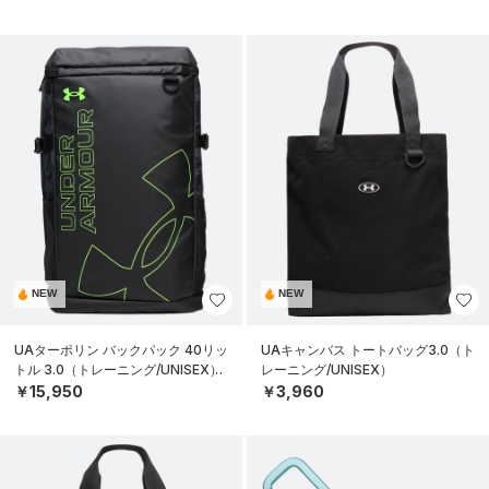
NEW
NEW
UAターポリン バックパック 40リッ
UAキャンバス トートバッグ3.0（ト
トル 3.0（トレーニング/UNISEX）
レーニング/UNISEX）
￥15,950
￥3,960