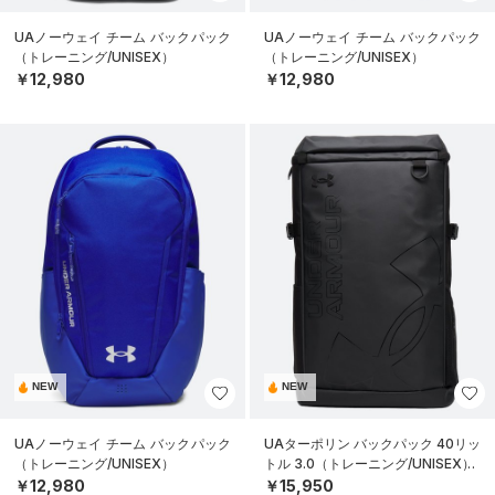
UAノーウェイ チーム バックパック
UAノーウェイ チーム バックパック
（トレーニング/UNISEX）
（トレーニング/UNISEX）
￥12,980
￥12,980
NEW
NEW
UAノーウェイ チーム バックパック
UAターポリン バックパック 40リッ
（トレーニング/UNISEX）
トル 3.0（トレーニング/UNISEX）
￥12,980
￥15,950