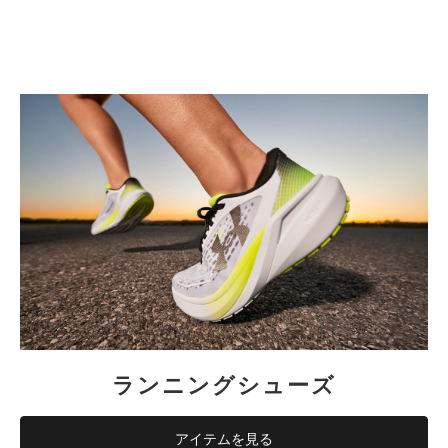
ランニングシューズ
アイテムを見る