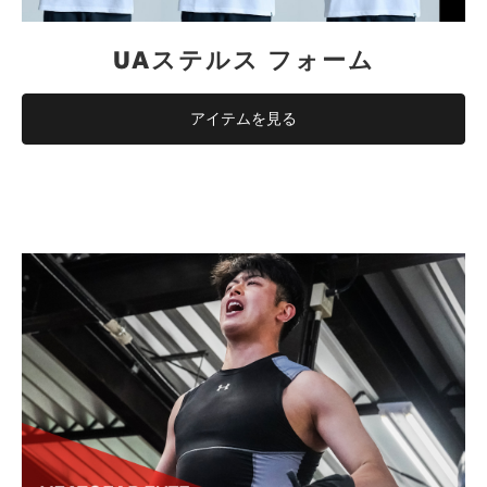
UAステルス フォーム
アイテムを見る