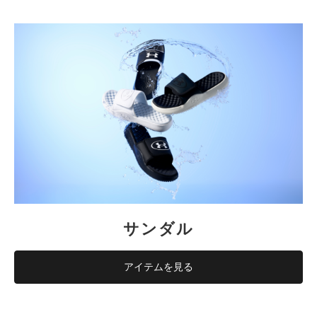
サンダル
アイテムを見る