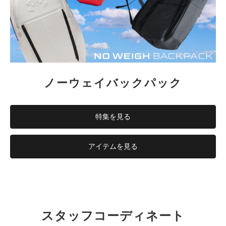
ノーウェイバックパック
特集を見る
アイテムを見る
スタッフコーディネート