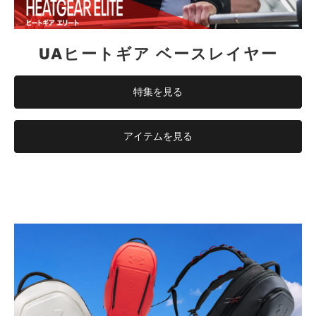
UAヒートギア ベースレイヤー
特集を見る
アイテムを見る