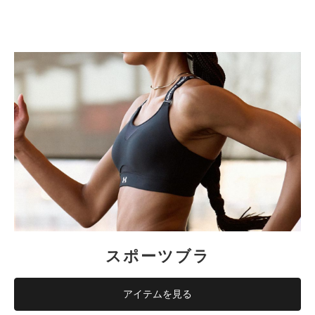
スポーツブラ
アイテムを見る