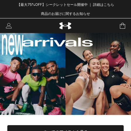
【最大75%OFF】シークレットセール開催中 ｜ 詳細はこちら
商品のお届けに関するお知らせ