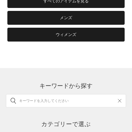
すべてのアイテムを見る
メンズ
ウィメンズ
キーワードから探す
カテゴリーで選ぶ