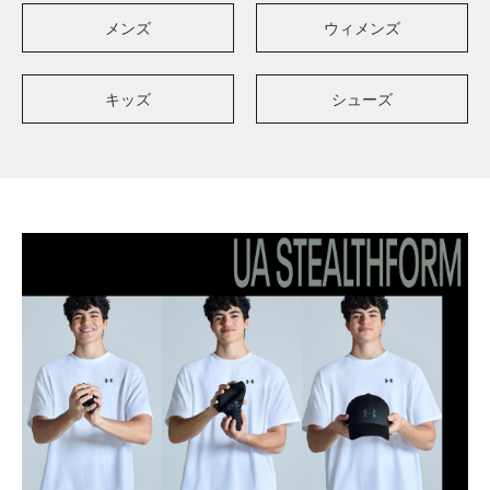
メンズ
ウィメンズ
キッズ
シューズ