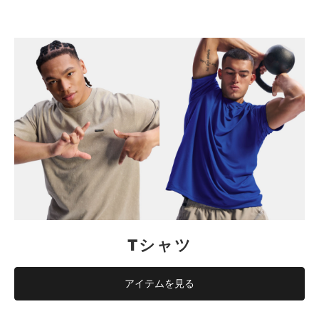
Tシャツ
アイテムを見る