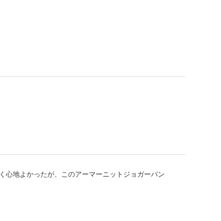
ごく心地よかったが、このアーマーニットジョガーパン