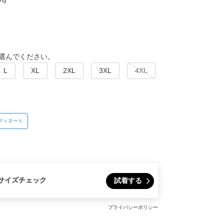
選んでください。
L
XL
2XL
3XL
4XL
ディネート
サイズチェック
試着する
プライバシーポリシー