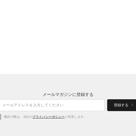
メールマガジンに登録する
登録する
購読の際は、当社の
プライバシーポリシー
に同意します。