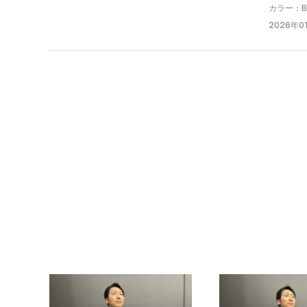
カラー：Bla
2026年01