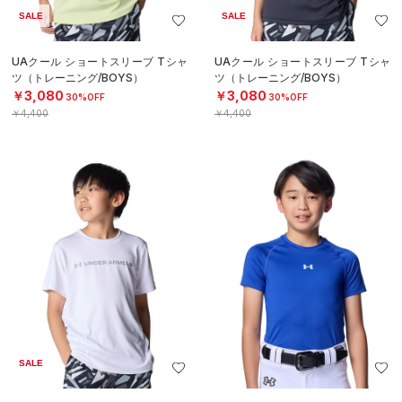
SALE
SALE
UAクール ショートスリーブ Tシャ
UAクール ショートスリーブ Tシャ
ツ（トレーニング/BOYS）
ツ（トレーニング/BOYS）
￥3,080
￥3,080
30%OFF
30%OFF
￥4,400
￥4,400
SALE