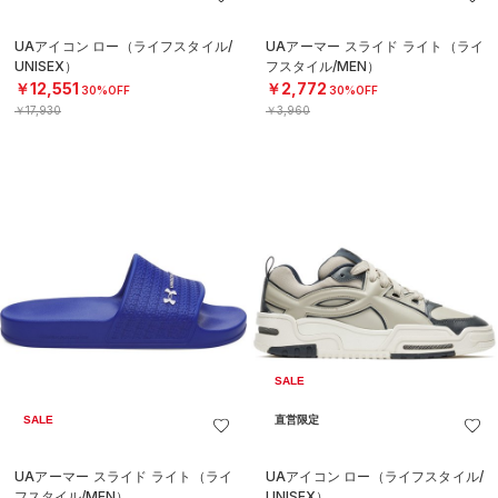
UAアイコン ロー（ライフスタイル/
UAアーマー スライド ライト（ライ
UNISEX）
フスタイル/MEN）
￥12,551
￥2,772
30%OFF
30%OFF
￥17,930
￥3,960
SALE
SALE
直営限定
UAアーマー スライド ライト（ライ
UAアイコン ロー（ライフスタイル/
フスタイル/MEN）
UNISEX）