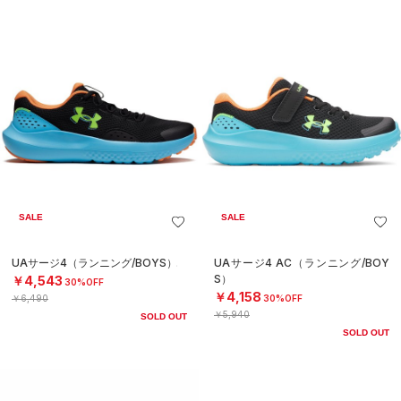
SALE
SALE
UAサージ4（ランニング/BOYS）
UAサージ4 AC（ランニング/BOY
S）
￥4,543
30%OFF
￥4,158
￥6,490
30%OFF
￥5,940
SOLD OUT
SOLD OUT