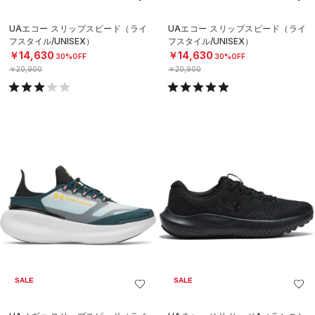
UAエコー スリップスピード（ライ
UAエコー スリップスピード（ライ
フスタイル/UNISEX）
フスタイル/UNISEX）
￥14,630
￥14,630
30%OFF
30%OFF
￥20,900
￥20,900
SALE
SALE