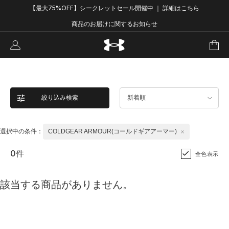
【最大75%OFF】シークレットセール開催中 ｜ 詳細はこちら
商品のお届けに関するお知らせ
絞り込み検索
新着順
選択中の条件：
COLDGEAR ARMOUR(コールドギアアーマー)
0件
全色表示
該当する商品がありません。