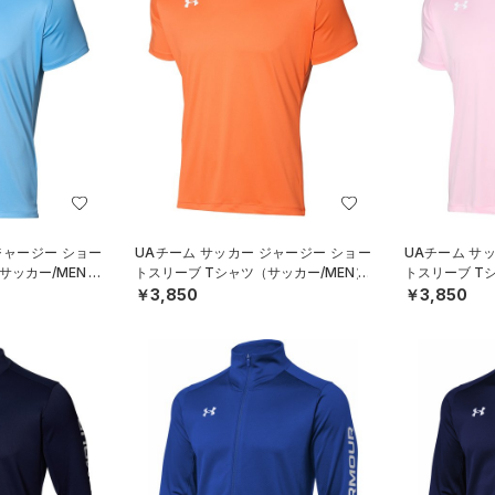
ジャージー ショー
UAチーム サッカー ジャージー ショー
UAチーム サ
サッカー/MEN）
トスリーブ Tシャツ（サッカー/MEN）
トスリーブ T
￥3,850
￥3,850