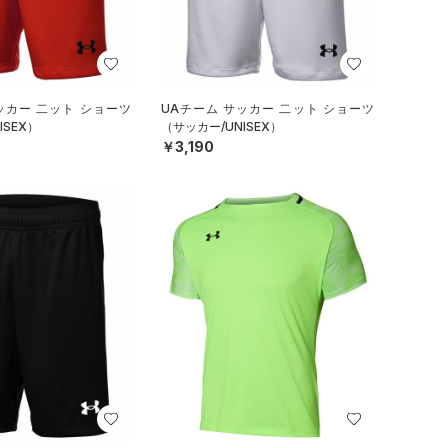
ッカー 二ット ショーツ
UAチーム サッカー 二ット ショーツ
ISEX）
（サッカー/UNISEX）
￥3,190