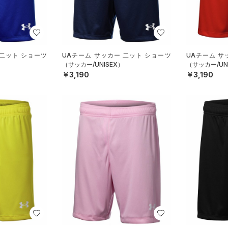
 二ット ショーツ
UAチーム サッカー 二ット ショーツ
UAチーム サ
（サッカー/UNISEX）
（サッカー/UN
￥3,190
￥3,190