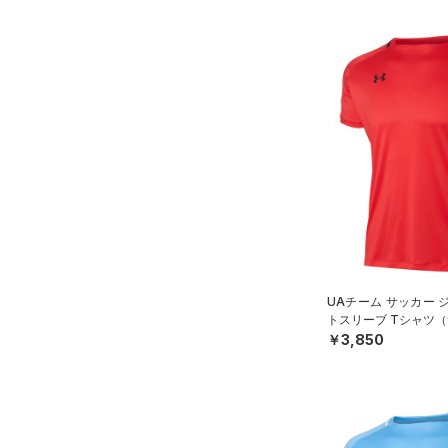
UAチーム サッカー 
トスリーブ Tシャツ（
￥3,850