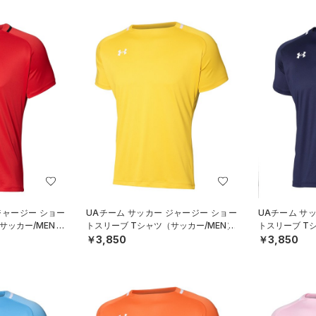
ジャージー ショー
UAチーム サッカー ジャージー ショー
UAチーム サ
サッカー/MEN）
トスリーブ Tシャツ（サッカー/MEN）
トスリーブ T
￥3,850
￥3,850