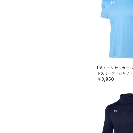
UAチーム サッカー 
トスリーブ Tシャツ（
￥3,850