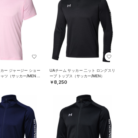
ッカー ジャージー ショー
UAチーム サッカー 二ット ロングスリ
シャツ（サッカー/MEN）
ーブ トップス（サッカー/MEN）
￥8,250