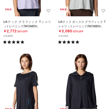
SALE
SALE
UAテック グラフィック Tシャツ
UAテック ボックス グラフィック T
（トレーニング/WOMEN）
シャツ（トレーニング/WOMEN）
￥2,772
￥3,080
30%OFF
30%OFF
￥3,960
￥4,400
SALE
SALE