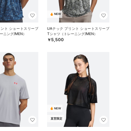
NEW
リント ショートスリーブ
UAテック プリント ショートスリーブ
ーニング/MEN）
Tシャツ（トレーニング/MEN）
￥5,500
NEW
直営限定