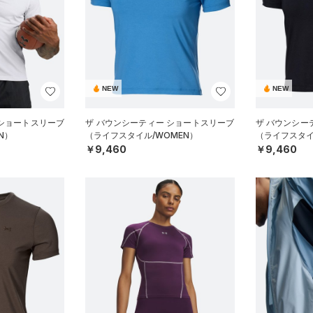
NEW
NEW
 ショートスリーブ
ザ バウンシーティー ショートスリーブ
ザ バウンシー
N）
（ライフスタイル/WOMEN）
（ライフスタイ
￥9,460
￥9,460