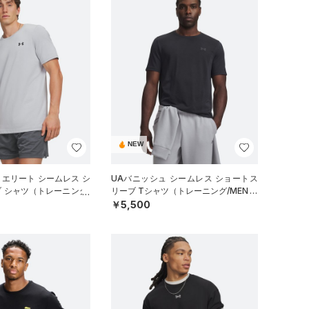
NEW
 エリート シームレス シ
UAバニッシュ シームレス ショートス
 シャツ（トレーニング/
リーブ Tシャツ（トレーニング/MEN）
￥5,500