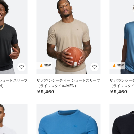
NEW
NEW
 ショートスリーブ
ザ バウンシーティー ショートスリーブ
ザ バウンシー
N）
（ライフスタイル/MEN）
（ライフスタイ
￥9,460
￥9,460