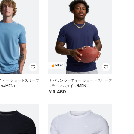
NEW
ティー ショートスリーブ
ザ バウンシーティー ショートスリーブ
ル/MEN）
（ライフスタイル/MEN）
￥9,460