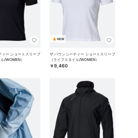
NEW
ティー ショートスリーブ
ザ バウンシーティー ショートスリーブ
ル/WOMEN）
（ライフスタイル/WOMEN）
￥9,460