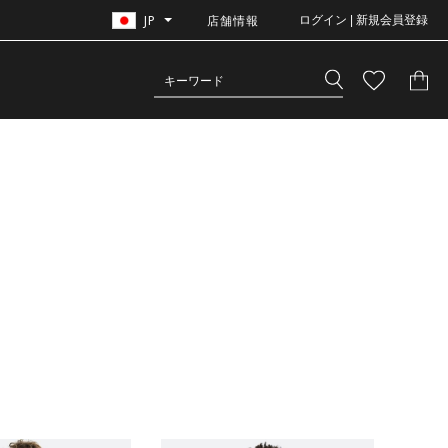
JP
店舗情報
ログイン | 新規会員登録