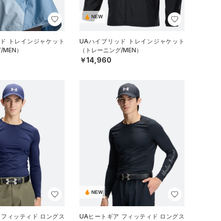
NEW
ッド トレインジャケット
UAハイブリッド トレインジャケット
/MEN）
（トレーニング/MEN）
￥14,960
NEW
 フィッティド ロングス
UAヒートギア フィッティド ロングス