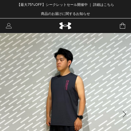
【最大75%OFF】シークレットセール開催中 ｜ 詳細はこちら
商品のお届けに関するお知らせ