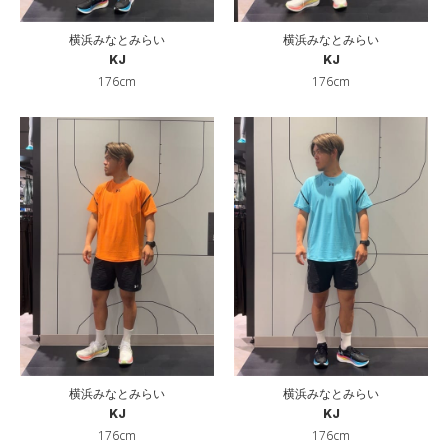
横浜みなとみらい
横浜みなとみらい
KJ
KJ
176cm
176cm
横浜みなとみらい
横浜みなとみらい
KJ
KJ
176cm
176cm