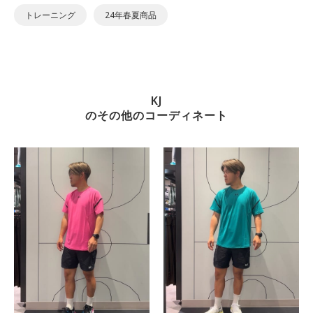
トレーニング
24年春夏商品
KJ
のその他のコーディネート