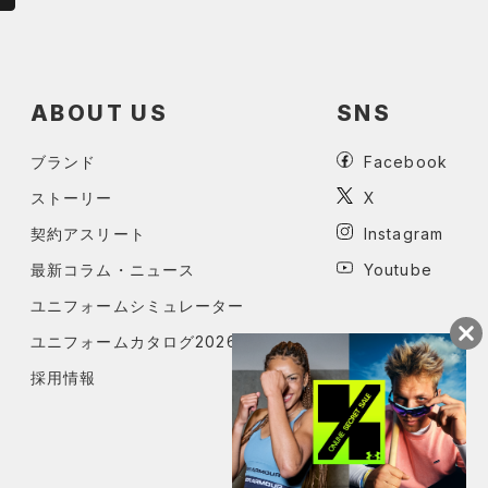
ABOUT US
SNS
ブランド
Facebook
ストーリー
X
契約アスリート
Instagram
最新コラム・ニュース
Youtube
ユニフォームシミュレーター
ユニフォームカタログ2026
採用情報