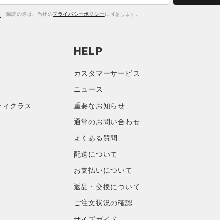
購読の際は、当社の
プライバシーポリシー
に同意します。
HELP
カスタマーサービス
ニュース
ティクラス
重要なお知らせ
通常のお問い合わせ
よくある質問
配送について
お支払いについて
返品・交換について
ご注文状況の確認
サイズガイド