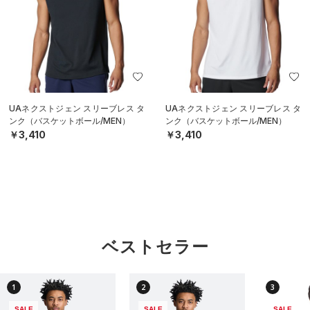
UAネクストジェン スリーブレス タ
UAネクストジェン スリーブレス タ
ンク（バスケットボール/MEN）
ンク（バスケットボール/MEN）
￥3,410
￥3,410
ベストセラー
1
2
3
SALE
SALE
SALE