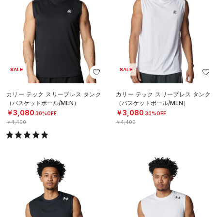
SALE
SALE
カリー テック スリーブレス タンク
カリー テック スリーブレス タンク
（バスケットボール/MEN）
（バスケットボール/MEN）
￥3,080
￥3,080
30%OFF
30%OFF
￥4,400
￥4,400