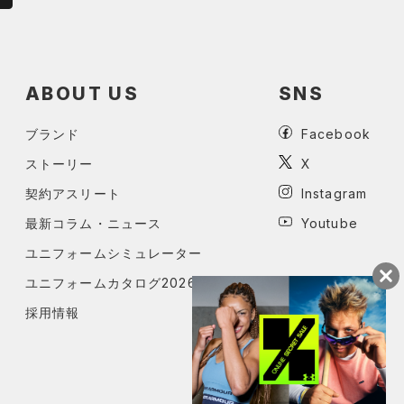
ABOUT US
SNS
ブランド
Facebook
ストーリー
X
契約アスリート
Instagram
最新コラム・ニュース
Youtube
ユニフォームシミュレーター
ユニフォームカタログ2026
採用情報