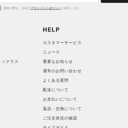
購読の際は、当社の
プライバシーポリシー
に同意します。
HELP
カスタマーサービス
ニュース
ティクラス
重要なお知らせ
通常のお問い合わせ
よくある質問
配送について
お支払いについて
返品・交換について
ご注文状況の確認
サイズガイド