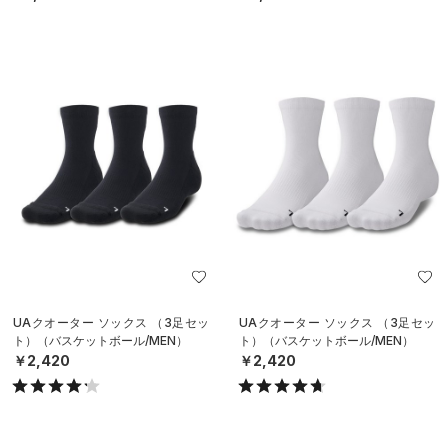
UAクオーター ソックス （3足セッ
UAクオーター ソックス （3足セッ
ト）（バスケットボール/MEN）
ト）（バスケットボール/MEN）
￥2,420
￥2,420