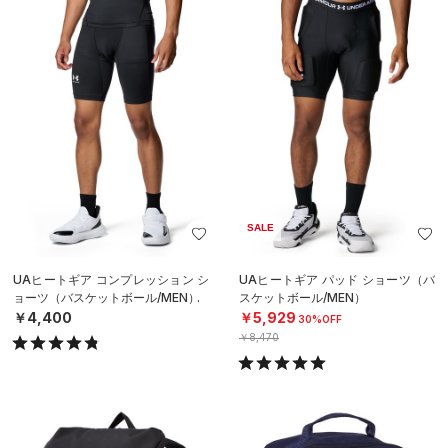
SALE
UAヒートギア コンプレッション シ
UAヒートギア パッド ショーツ（バ
ョーツ（バスケットボール/MEN）
スケットボール/MEN）
￥4,400
￥5,929
30%OFF
￥8,470