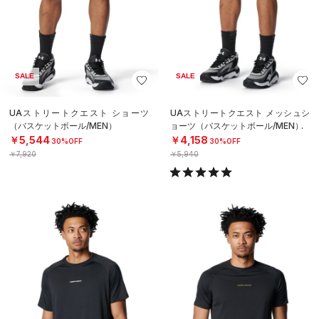
SALE
SALE
UAストリートクエスト ショーツ
UAストリートクエスト メッシュシ
（バスケットボール/MEN）
ョーツ（バスケットボール/MEN）
￥5,544
￥4,158
30%OFF
30%OFF
￥7,920
￥5,940