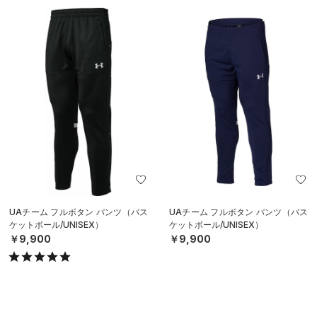
UAチーム フルボタン パンツ（バス
UAチーム フルボタン パンツ（バス
ケットボール/UNISEX）
ケットボール/UNISEX）
￥9,900
￥9,900