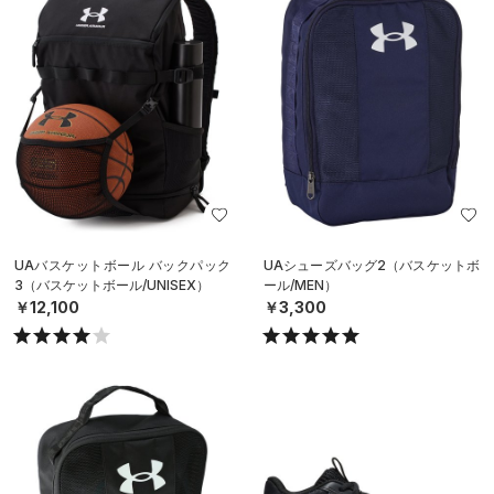
UAバスケットボール バックパック
UAシューズバッグ2（バスケットボ
3（バスケットボール/UNISEX）
ール/MEN）
￥12,100
￥3,300