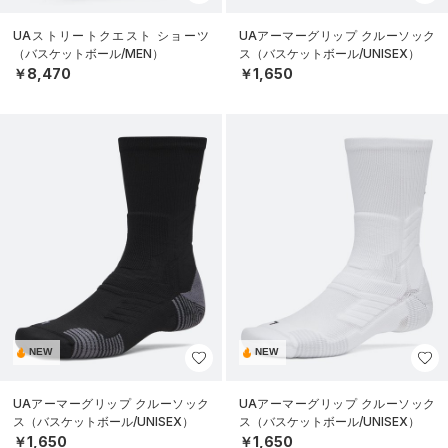
UAストリートクエスト ショーツ
UAアーマーグリップ クルーソック
（バスケットボール/MEN）
ス（バスケットボール/UNISEX）
￥8,470
￥1,650
NEW
NEW
UAアーマーグリップ クルーソック
UAアーマーグリップ クルーソック
ス（バスケットボール/UNISEX）
ス（バスケットボール/UNISEX）
￥1,650
￥1,650