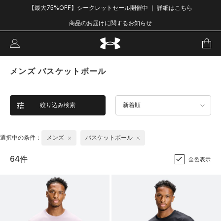
【最大75%OFF】シークレットセール開催中 ｜ 詳細はこちら
商品のお届けに関するお知らせ
メンズ バスケットボール
絞り込み検索
新着順
選択中の条件：
メンズ
バスケットボール
64件
全色表示