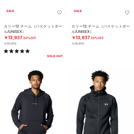
SALE
SALE
カリー12 チーム（バスケットボー
カリー12 チーム（バスケットボー
ル/UNISEX）
ル/UNISEX）
￥13,937
￥13,937
30%OFF
30%OFF
￥19,910
￥19,910
SOLD OUT