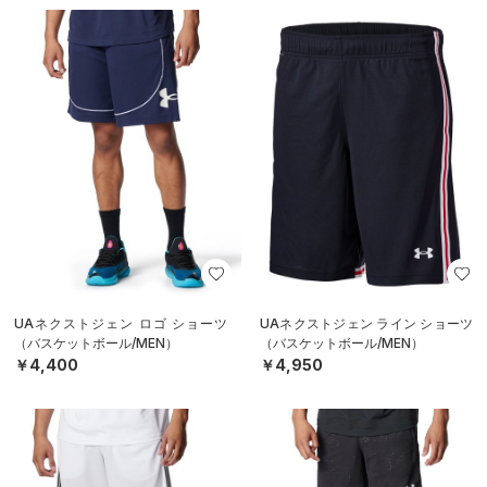
UAネクストジェン ロゴ ショーツ
UAネクストジェン ライン ショーツ
（バスケットボール/MEN）
（バスケットボール/MEN）
￥4,400
￥4,950