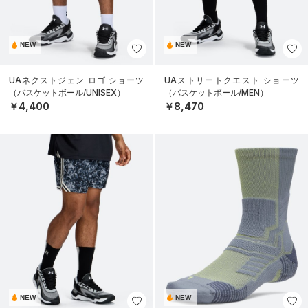
NEW
NEW
UAネクストジェン ロゴ ショーツ
UAストリートクエスト ショーツ
（バスケットボール/UNISEX）
（バスケットボール/MEN）
￥4,400
￥8,470
NEW
NEW