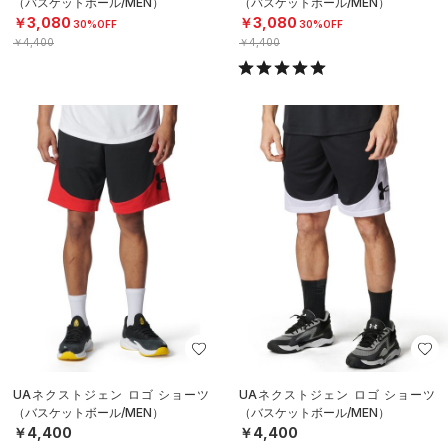
（バスケットボール/MEN）
（バスケットボール/MEN）
￥3,080
￥3,080
30%OFF
30%OFF
￥4,400
￥4,400
UAネクストジェン ロゴ ショーツ
UAネクストジェン ロゴ ショーツ
（バスケットボール/MEN）
（バスケットボール/MEN）
￥4,400
￥4,400