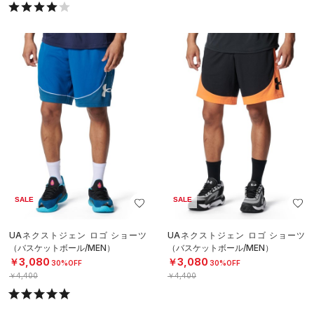
SALE
SALE
UAネクストジェン ロゴ ショーツ
UAネクストジェン ロゴ ショーツ
（バスケットボール/MEN）
（バスケットボール/MEN）
￥3,080
￥3,080
30%OFF
30%OFF
￥4,400
￥4,400