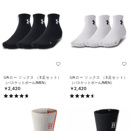
UAロー ソックス （3足セット）
UAロー ソックス （3足セット）
（バスケットボール/MEN）
（バスケットボール/MEN）
￥2,420
￥2,420