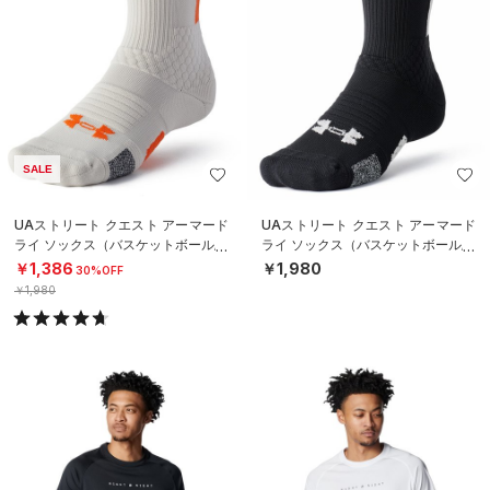
SALE
UAストリート クエスト アーマード
UAストリート クエスト アーマード
ライ ソックス（バスケットボール/U
ライ ソックス（バスケットボール/U
NISEX）
NISEX）
￥1,386
￥1,980
30%OFF
￥1,980