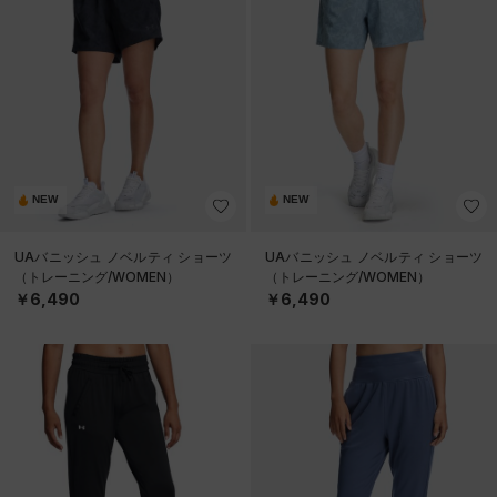
NEW
NEW
UAバニッシュ ノベルティ ショーツ
UAバニッシュ ノベルティ ショーツ
（トレーニング/WOMEN）
（トレーニング/WOMEN）
￥6,490
￥6,490