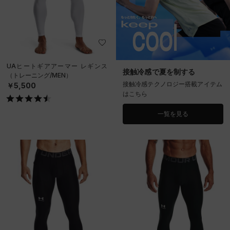
UAヒートギアアーマー レギンス
接触冷感で夏を制する
（トレーニング/MEN）
接触冷感テクノロジー搭載アイテム
￥5,500
はこちら
一覧を見る