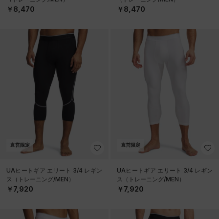
￥8,470
￥8,470
直営限定
直営限定
UAヒートギア エリート 3/4 レギン
UAヒートギア エリート 3/4 レギン
ス（トレーニング/MEN）
ス（トレーニング/MEN）
￥7,920
￥7,920