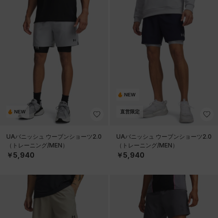
NEW
NEW
直営限定
UAバニッシュ ウーブンショーツ2.0
UAバニッシュ ウーブンショーツ2.0
（トレーニング/MEN）
（トレーニング/MEN）
￥5,940
￥5,940