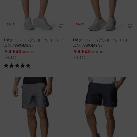
SALE
SALE
UAクール ロングショーツ（トレー
UAクール ロングショーツ（トレー
ニング/WOMEN）
ニング/WOMEN）
￥4,543
￥4,543
30%OFF
30%OFF
￥6,490
￥6,490