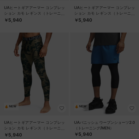
UAヒートギアアーマー コンプレッ
UAヒートギアアーマー コンプレッ
ション カモ レギンス（トレーニン
ション カモ レギンス（トレーニン
グ/MEN）
グ/MEN）
￥5,940
￥5,940
NEW
NEW
UAヒートギアアーマー コンプレッ
UAバニッシュ ウーブンショーツ2.0
ション カモ レギンス（トレーニン
（トレーニング/MEN）
グ/MEN）
￥5,940
￥5,940