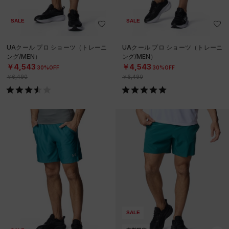
SALE
SALE
UAクール プロ ショーツ（トレーニ
UAクール プロ ショーツ（トレーニ
ング/MEN）
ング/MEN）
￥4,543
￥4,543
30%OFF
30%OFF
￥6,490
￥6,490
SALE