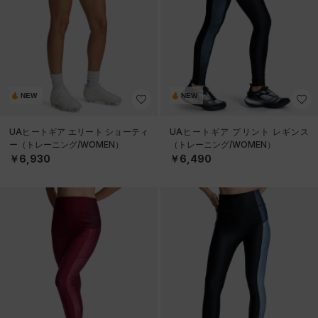
NEW
NEW
UAヒートギア エリート ショーティ
UAヒートギア プリント レギンス
ー（トレーニング/WOMEN）
（トレーニング/WOMEN）
￥6,930
￥6,490