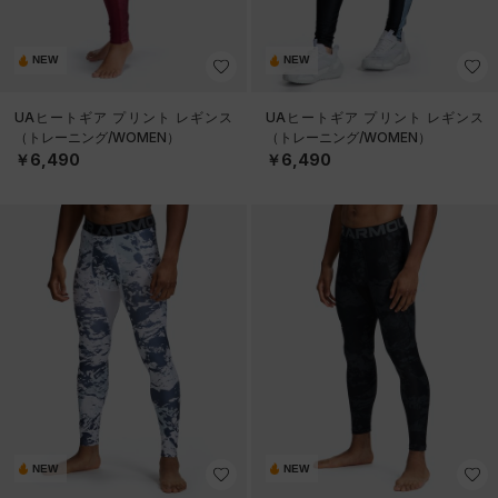
NEW
NEW
UAヒートギア プリント レギンス
UAヒートギア プリント レギンス
（トレーニング/WOMEN）
（トレーニング/WOMEN）
￥6,490
￥6,490
NEW
NEW