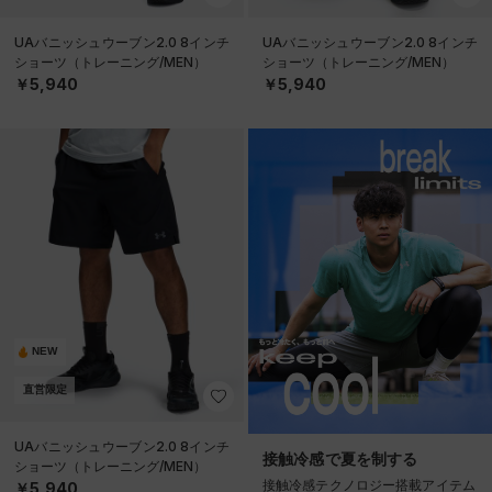
UAバニッシュウーブン2.0 8インチ
UAバニッシュウーブン2.0 8インチ
ショーツ（トレーニング/MEN）
ショーツ（トレーニング/MEN）
￥5,940
￥5,940
NEW
直営限定
UAバニッシュウーブン2.0 8インチ
接触冷感で夏を制する
ショーツ（トレーニング/MEN）
接触冷感テクノロジー搭載アイテム
￥5,940