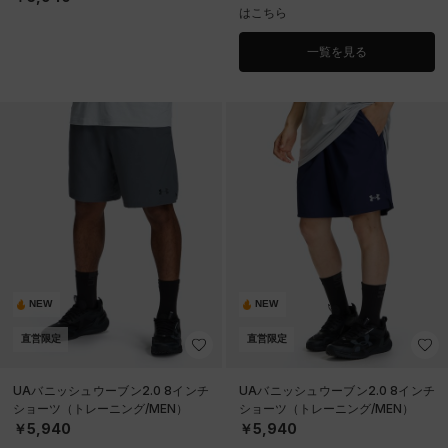
はこちら
一覧を見る
NEW
NEW
直営限定
直営限定
UAバニッシュウーブン2.0 8インチ
UAバニッシュウーブン2.0 8インチ
ショーツ（トレーニング/MEN）
ショーツ（トレーニング/MEN）
￥5,940
￥5,940