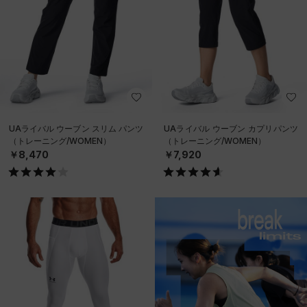
UAライバル ウーブン スリム パンツ
UAライバル ウーブン カプリパンツ
（トレーニング/WOMEN）
（トレーニング/WOMEN）
￥8,470
￥7,920