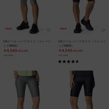
SALE
SALE
UAクール ハーフタイツ（トレーニ
UAクール ハーフタイツ（トレーニ
ング/MEN）
ング/MEN）
￥4,543
￥4,543
30%OFF
30%OFF
￥6,490
￥6,490