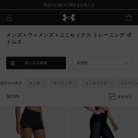
商品のお届けに関するお知らせ
メンズ＋ウィメンズ＋ユニセックス トレーニング ボ
トムス
絞り込み検索
新着順
選択中の条件：
メンズ
ウィメンズ
ユニセックス
トレーニ
301件
全色表示