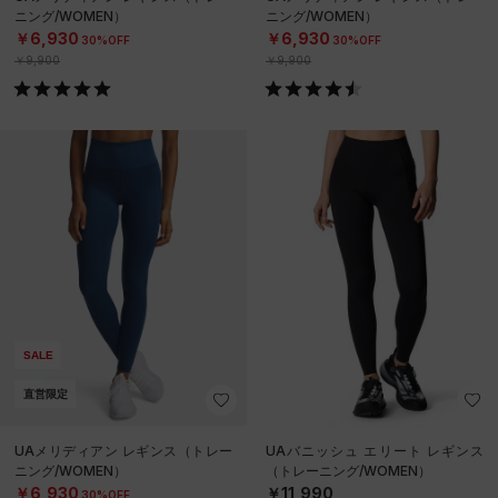
ニング/WOMEN）
ニング/WOMEN）
￥6,930
￥6,930
30%OFF
30%OFF
￥9,900
￥9,900
SALE
直営限定
UAメリディアン レギンス（トレー
UAバニッシュ エリート レギンス
ニング/WOMEN）
（トレーニング/WOMEN）
￥6,930
￥11,990
30%OFF