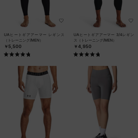
UAヒートギアアーマー レギンス
UAヒートギアアーマー 3/4レギン
（トレーニング/MEN）
ス（トレーニング/MEN）
￥5,500
￥4,950