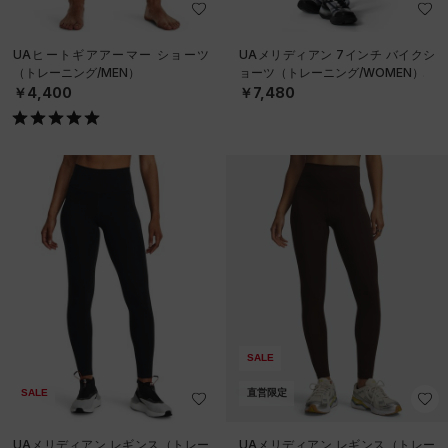
UAヒートギアアーマー ショーツ
UAメリディアン 7インチ バイクシ
（トレーニング/MEN）
ョーツ（トレーニング/WOMEN）
￥4,400
￥7,480
SALE
SALE
直営限定
UAメリディアン レギンス（トレー
UAメリディアン レギンス（トレー