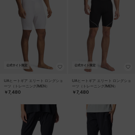
公式サイト限定
公式サイト限定
UAヒートギア エリート ロングショ
UAヒートギア エリート ロングショ
ーツ（トレーニング/MEN）
ーツ（トレーニング/MEN）
￥7,480
￥7,480