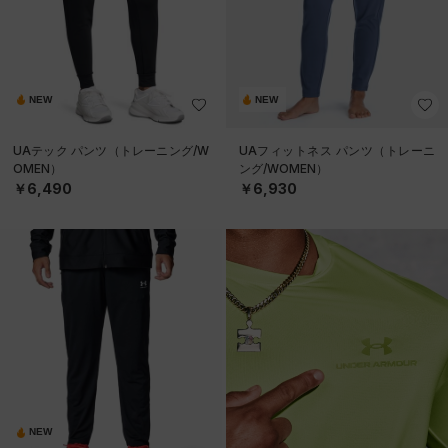
NEW
NEW
UAテック パンツ（トレーニング/W
UAフィットネス パンツ（トレーニ
OMEN）
ング/WOMEN）
￥6,490
￥6,930
NEW