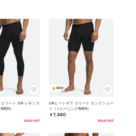
NEW
エリート 3/4 レギンス
UAヒートギア エリート ロングショー
/MEN）
ツ（トレーニング/MEN）
￥7,480
SOLD OUT
SOLD OUT