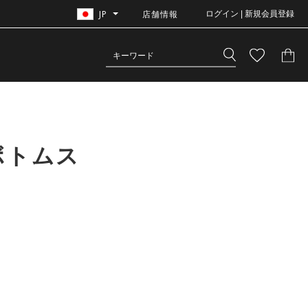
JP
店舗情報
ログイン | 新規会員登録
ボトムス