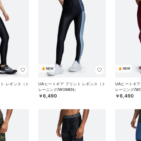
NEW
NEW
ント レギンス（ト
UAヒートギア プリント レギンス（ト
UAヒートギア
）
レーニング/WOMEN）
レーニング/W
￥6,490
￥6,490