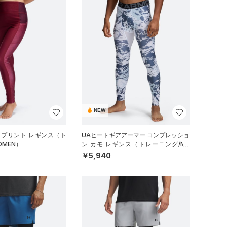
NEW
 プリント レギンス（ト
UAヒートギアアーマー コンプレッショ
OMEN）
ン カモ レギンス（トレーニング/ME
N）
￥5,940