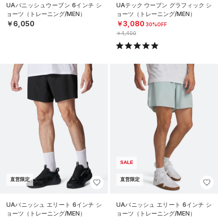
UAバニッシュウーブン 6インチ シ
UAテック ウーブン グラフィック シ
ョーツ（トレーニング/MEN）
ョーツ（トレーニング/MEN）
￥6,050
￥3,080
30%OFF
￥4,400
SALE
直営限定
直営限定
UAバニッシュ エリート 6インチ シ
UAバニッシュ エリート 6インチ シ
ョーツ（トレーニング/MEN）
ョーツ（トレーニング/MEN）