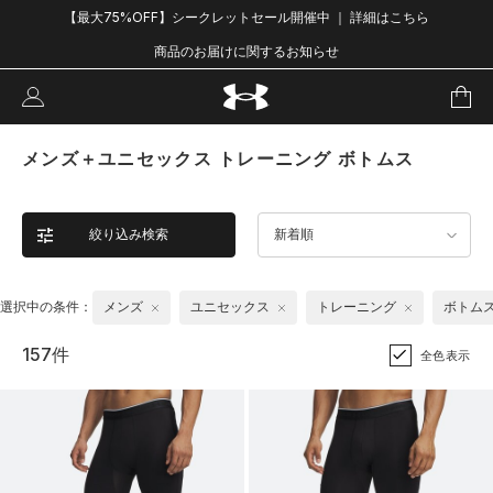
【最大75%OFF】シークレットセール開催中 ｜ 詳細はこちら
商品のお届けに関するお知らせ
メンズ＋ユニセックス トレーニング ボトムス
絞り込み検索
新着順
選択中の条件：
メンズ
ユニセックス
トレーニング
ボトム
157件
全色表示