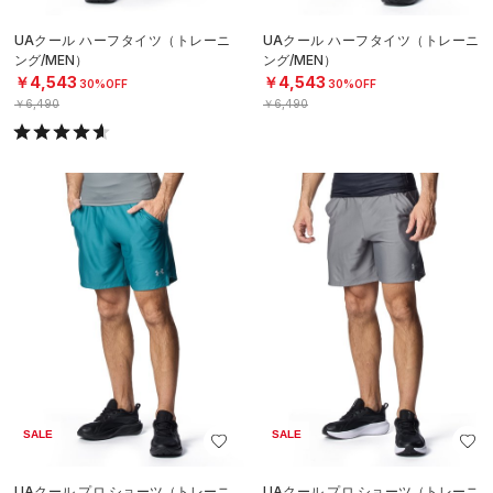
UAクール ハーフタイツ（トレーニ
UAクール ハーフタイツ（トレーニ
ング/MEN）
ング/MEN）
￥4,543
￥4,543
30%OFF
30%OFF
￥6,490
￥6,490
SALE
SALE
UAクール プロ ショーツ（トレーニ
UAクール プロ ショーツ（トレーニ