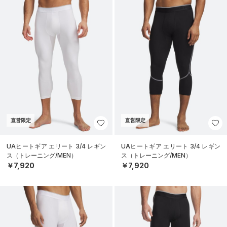
直営限定
直営限定
UAヒートギア エリート 3/4 レギン
UAヒートギア エリート 3/4 レギン
ス（トレーニング/MEN）
ス（トレーニング/MEN）
￥7,920
￥7,920