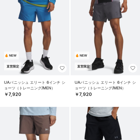
NEW
NEW
直営限定
直営限定
UAバニッシュ エリート 6インチ シ
UAバニッシュ エリート 6インチ シ
ョーツ（トレーニング/MEN）
ョーツ（トレーニング/MEN）
￥7,920
￥7,920