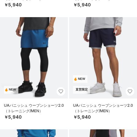
￥5,940
￥5,940
NEW
NEW
直営限定
UAバニッシュ ウーブンショーツ2.0
UAバニッシュ ウーブンショーツ2.0
（トレーニング/MEN）
（トレーニング/MEN）
￥5,940
￥5,940