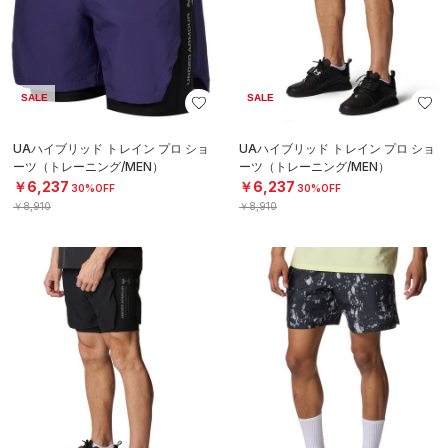
SALE
SALE
UAハイブリッド トレイン プロ ショ
UAハイブリッド トレイン プロ ショ
ーツ（トレーニング/MEN）
ーツ（トレーニング/MEN）
￥6,237
￥6,237
30%OFF
30%OFF
￥8,910
￥8,910