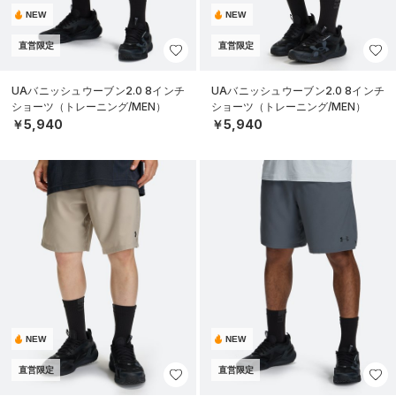
NEW
NEW
直営限定
直営限定
UAバニッシュウーブン2.0 8インチ
UAバニッシュウーブン2.0 8インチ
ショーツ（トレーニング/MEN）
ショーツ（トレーニング/MEN）
￥5,940
￥5,940
NEW
NEW
直営限定
直営限定