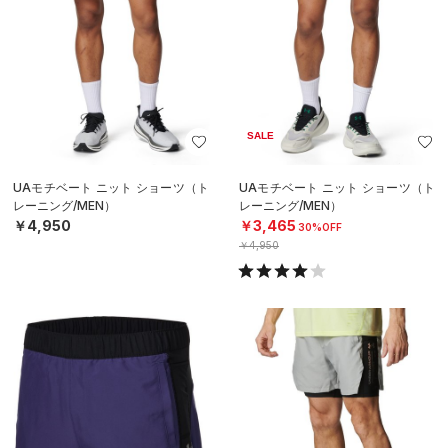
SALE
UAモチベート ニット ショーツ（ト
UAモチベート ニット ショーツ（ト
レーニング/MEN）
レーニング/MEN）
￥4,950
￥3,465
30%OFF
￥4,950