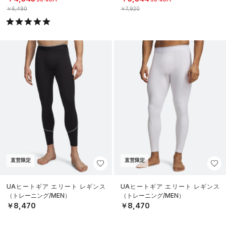
￥6,490
￥7,920
直営限定
直営限定
UAヒートギア エリート レギンス
UAヒートギア エリート レギンス
（トレーニング/MEN）
（トレーニング/MEN）
￥8,470
￥8,470