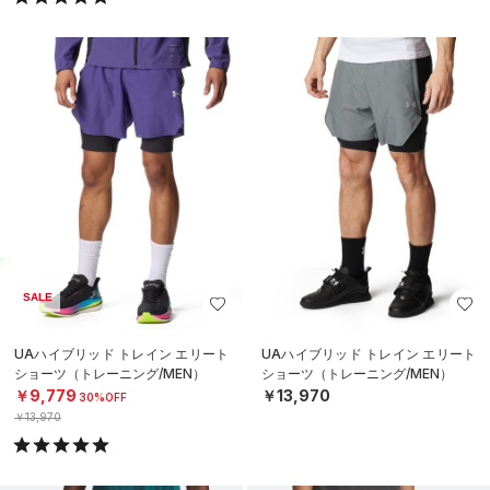
SALE
UAハイブリッド トレイン エリート
UAハイブリッド トレイン エリート
ショーツ（トレーニング/MEN）
ショーツ（トレーニング/MEN）
￥9,779
￥13,970
30%OFF
￥13,970