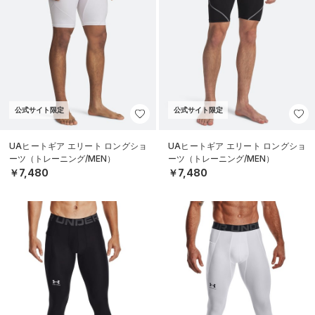
公式サイト限定
公式サイト限定
UAヒートギア エリート ロングショ
UAヒートギア エリート ロングショ
ーツ（トレーニング/MEN）
ーツ（トレーニング/MEN）
￥7,480
￥7,480