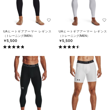
UAヒートギアアーマー レギンス
UAヒートギアアーマー レギンス
（トレーニング/MEN）
（トレーニング/MEN）
￥5,500
￥5,500