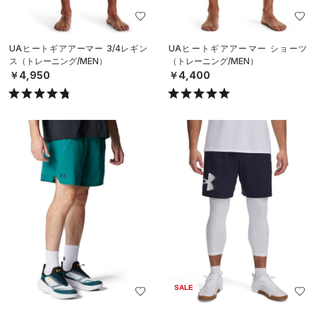
UAヒートギアアーマー 3/4レギン
UAヒートギアアーマー ショーツ
ス（トレーニング/MEN）
（トレーニング/MEN）
￥4,950
￥4,400
SALE