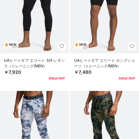
NEW
NEW
UAヒートギア エリート 3/4 レギン
UAヒートギア エリート ロングショ
ス（トレーニング/MEN）
ーツ（トレーニング/MEN）
￥7,920
￥7,480
SOLD OUT
SOLD OUT