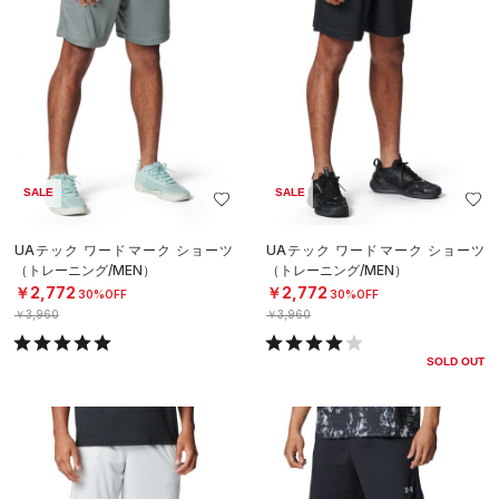
SALE
SALE
UAテック ワードマーク ショーツ
UAテック ワードマーク ショーツ
（トレーニング/MEN）
（トレーニング/MEN）
￥2,772
￥2,772
30%OFF
30%OFF
￥3,960
￥3,960
SOLD OUT