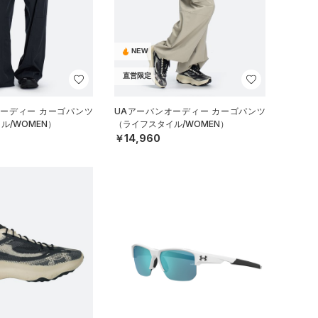
NEW
直営限定
オーディー カーゴパンツ
UAアーバンオーディー カーゴパンツ
ル/WOMEN）
（ライフスタイル/WOMEN）
￥14,960