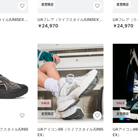
直営限定
直営限定
ル/UNISEX）
UAフレア（ライフスタイル/UNISEX）
UAフレア（ライ
￥24,970
￥24,970
SALE
SALE
直営限定
直営限定
フスタイル/UNIS
UAアイコン96（ライフスタイル/UNIS
UAアイコン96
EX）
EX）