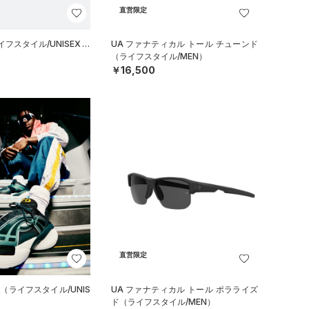
直営限定
フスタイル/UNISEX）
UA ファナティカル トール チューンド
（ライフスタイル/MEN）
￥16,500
直営限定
（ライフスタイル/UNIS
UA ファナティカル トール ポラライズ
ド（ライフスタイル/MEN）