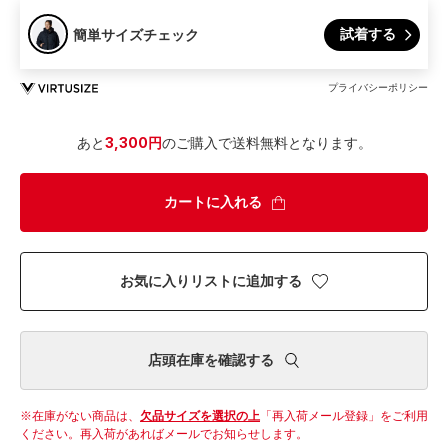
試着する
簡単サイズチェック
プライバシーポリシー
あと
3,300円
のご購入で送料無料となります。
カートに入れる
お気に入りリストに追加する
店頭在庫を確認する
在庫がない商品は、
欠品サイズを選択の上
「再入荷メール登録」をご利用
ください。
再入荷があればメールでお知らせします。