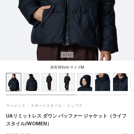
1
/
12
身長165cm サイズM
ウィメンズ
スポーツスタイル
トップス
UAリミットレス ダウン パッファー ジャケット（ライフ
スタイル/WOMEN）