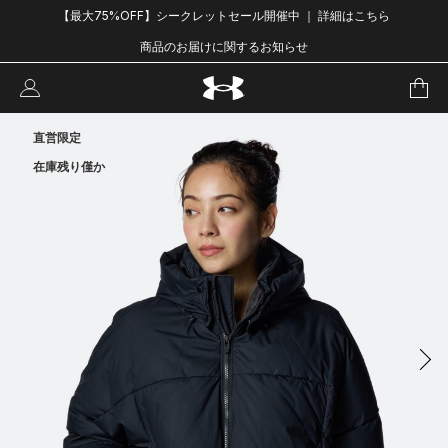
【最大75%OFF】シークレットセール開催中 ｜ 詳細はこちら
商品のお届けに関するお知らせ
直営限定
在庫残り僅か