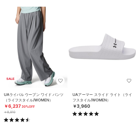
SALE
UAライバル ウーブン ワイド パンツ
UAアーマー スライド ライト（ライ
（ライフスタイル/WOMEN）
フスタイル/WOMEN）
￥6,237
￥3,960
30%OFF
￥8,910