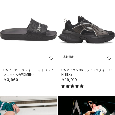
直営限定
UAアーマー スライド ライト（ライ
UAアイコン96（ライフスタイル/U
フスタイル/WOMEN）
NISEX）
￥3,960
￥19,910