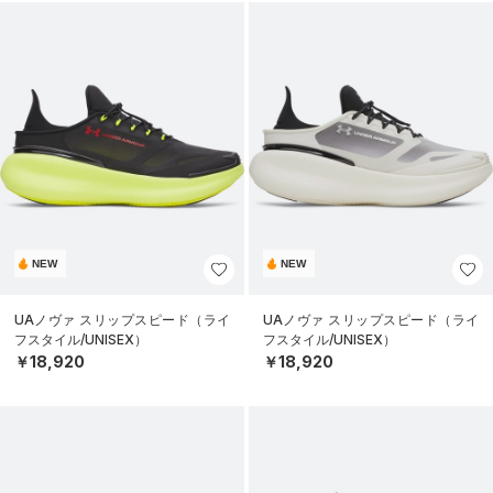
NEW
NEW
UAノヴァ スリップスピード（ライ
UAノヴァ スリップスピード（ライ
フスタイル/UNISEX）
フスタイル/UNISEX）
￥18,920
￥18,920