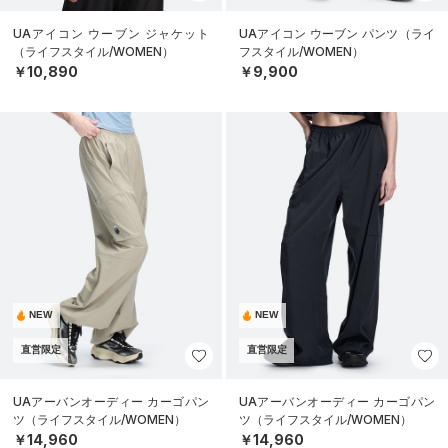
UAアイコン ウーブン ジャケット
UAアイコン ウーブン パンツ（ライ
（ライフスタイル/WOMEN）
フスタイル/WOMEN）
￥10,890
￥9,900
NEW
NEW
直営限定
直営限定
UAアーバンオーディー カーゴパン
UAアーバンオーディー カーゴパン
ツ（ライフスタイル/WOMEN）
ツ（ライフスタイル/WOMEN）
￥14,960
￥14,960