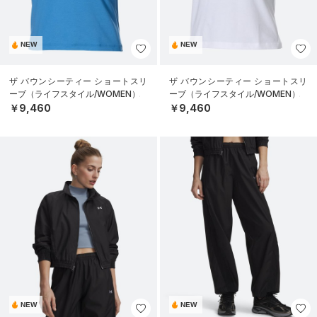
NEW
NEW
ザ バウンシーティー ショートスリ
ザ バウンシーティー ショートスリ
ーブ（ライフスタイル/WOMEN）
ーブ（ライフスタイル/WOMEN）
￥9,460
￥9,460
NEW
NEW