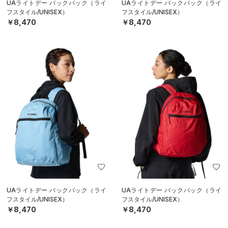
UAライトデー バックパック（ライ
UAライトデー バックパック（ライ
フスタイル/UNISEX）
フスタイル/UNISEX）
￥8,470
￥8,470
UAライトデー バックパック（ライ
UAライトデー バックパック（ライ
フスタイル/UNISEX）
フスタイル/UNISEX）
￥8,470
￥8,470