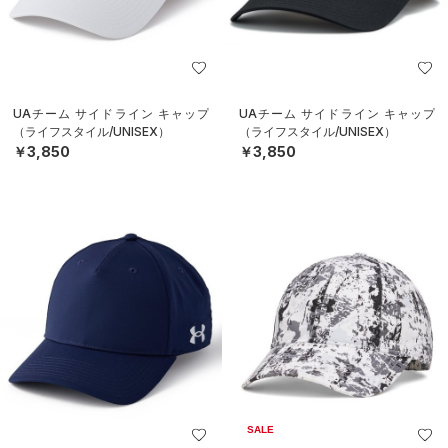
UAチーム サイドライン キャップ
UAチーム サイドライン キャップ
（ライフスタイル/UNISEX）
（ライフスタイル/UNISEX）
￥3,850
￥3,850
SALE