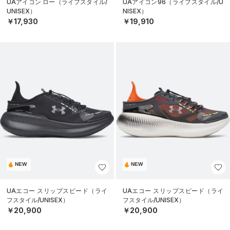
UAアイコン ロー（ライフスタイル/
UAアイコン96（ライフスタイル/U
UNISEX）
NISEX）
￥17,930
￥19,910
NEW
NEW
UAエコー スリップスピード（ライ
UAエコー スリップスピード（ライ
フスタイル/UNISEX）
フスタイル/UNISEX）
￥20,900
￥20,900