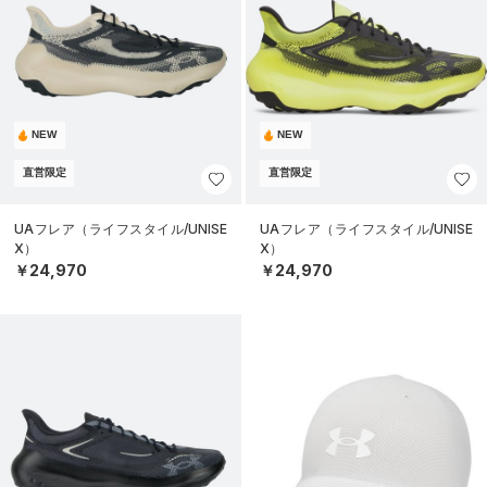
NEW
NEW
直営限定
直営限定
UAフレア（ライフスタイル/UNISE
UAフレア（ライフスタイル/UNISE
X）
X）
￥24,970
￥24,970