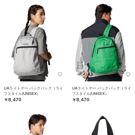
UAライトデー バックパック（ライ
UAライトデー バックパック（ライ
フスタイル/UNISEX）
フスタイル/UNISEX）
￥8,470
￥8,470