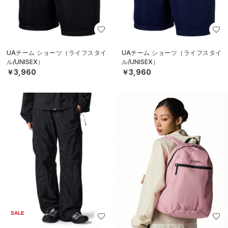
UAチーム ショーツ（ライフスタイ
UAチーム ショーツ（ライフスタイ
ル/UNISEX）
ル/UNISEX）
￥3,960
￥3,960
SALE