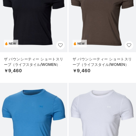
NEW
NEW
ザ バウンシーティー ショートスリ
ザ バウンシーティー ショートスリ
ーブ（ライフスタイル/WOMEN）
ーブ（ライフスタイル/WOMEN）
￥9,460
￥9,460