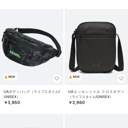
NEW
NEW
UAボディバッグ（ライフスタイル/
UAエッセンシャル クロスボディ
UNISEX）
（ライフスタイル/UNISEX）
￥3,850
￥3,960