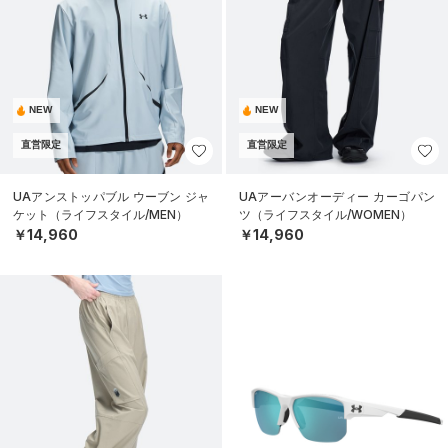
NEW
NEW
直営限定
直営限定
UAアンストッパブル ウーブン ジャ
UAアーバンオーディー カーゴパン
ケット（ライフスタイル/MEN）
ツ（ライフスタイル/WOMEN）
￥14,960
￥14,960