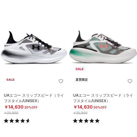
SALE
SALE
直営限定
UAエコー スリップスピード（ライ
UAエコー スリップスピード（ライ
フスタイル/UNISEX）
フスタイル/UNISEX）
￥14,630
￥14,630
30%OFF
30%OFF
￥20,900
￥20,900