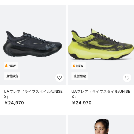
NEW
NEW
直営限定
直営限定
UAフレア（ライフスタイル/UNISE
UAフレア（ライフスタイル/UNISE
X）
X）
￥24,970
￥24,970