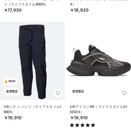
ツ（ライフスタイル/MEN）
X）
￥17,930
￥18,920
NEW
直営限定
直営限定
UAシティ パンツ（ライフスタイル/
UAアイコン96（ライフスタイル/U
MEN）
NISEX）
￥19,910
￥19,910