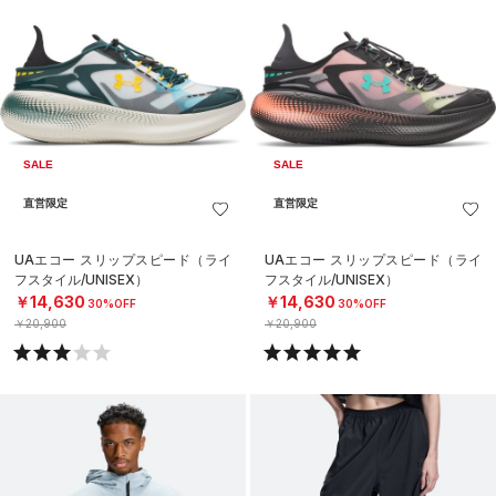
SALE
SALE
直営限定
直営限定
UAエコー スリップスピード（ライ
UAエコー スリップスピード（ライ
フスタイル/UNISEX）
フスタイル/UNISEX）
￥14,630
￥14,630
30%OFF
30%OFF
￥20,900
￥20,900