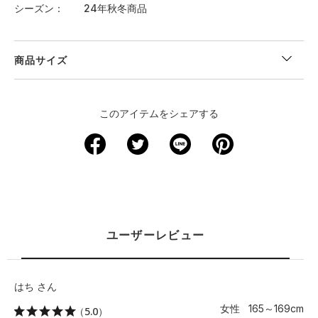
シーズン
24年秋冬商品
商品サイズ
このアイテムをシェアする
ユーザーレビュー
はち さん
女性 165～169cm
（5.0）