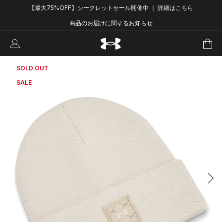
【最大75%OFF】シークレットセール開催中 ｜ 詳細はこちら
商品のお届けに関するお知らせ
SOLD OUT
SALE