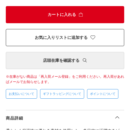
カートに入れる
お気に入りリストに追加する
店頭在庫を確認する
在庫がない商品は「再入荷メール登録」をご利用ください。
再入荷があれ
ばメールでお知らせします。
お支払いについて
ギフトラッピングについて
ポイントについて
商品詳細