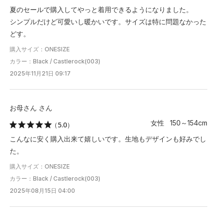
夏のセールで購入してやっと着用できるようになりました。
シンプルだけど可愛いし暖かいです。サイズは特に問題なかった
どす。
購入サイズ：ONESIZE
カラー：Black / Castlerock(003)
2025年11月21日 09:17
お母さん さん
女性 150～154cm
（5.0）
こんなに安く購入出来て嬉しいです。生地もデザインも好みでし
た。
購入サイズ：ONESIZE
カラー：Black / Castlerock(003)
2025年08月15日 04:00