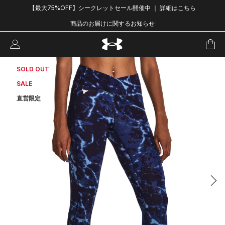
【最大75%OFF】シークレットセール開催中 ｜ 詳細はこちら
商品のお届けに関するお知らせ
SOLD OUT
SALE
直営限定