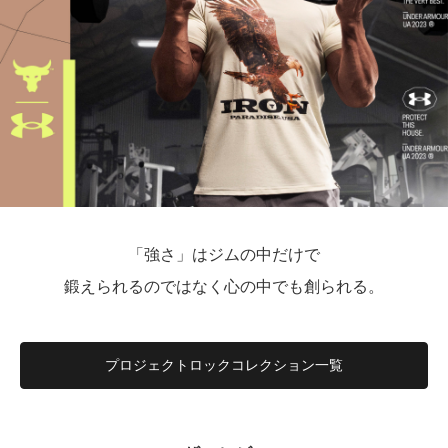
「強さ」はジムの中だけで
鍛えられるのではなく心の中でも創られる。
プロジェクトロックコレクション一覧