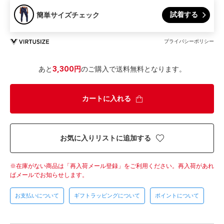
試着する
簡単サイズチェック
プライバシーポリシー
あと
3,300円
のご購入で送料無料となります。
カートに入れる
お気に入りリストに追加する
在庫がない商品は「再入荷メール登録」をご利用ください。
再入荷があれ
ばメールでお知らせします。
お支払いについて
ギフトラッピングについて
ポイントについて