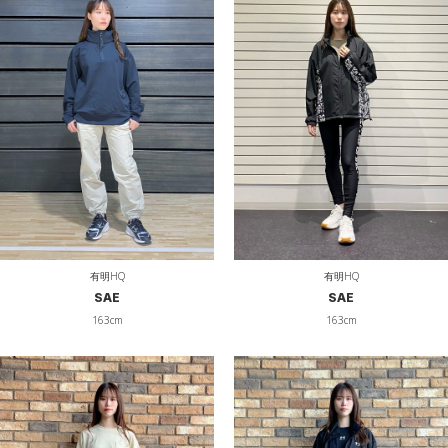
有明HQ
有明HQ
SAE
SAE
163cm
163cm