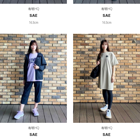
有明HQ
有明HQ
SAE
SAE
163cm
163cm
有明HQ
有明HQ
SAE
SAE