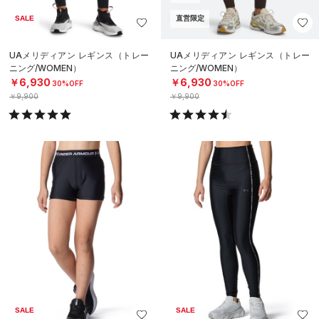
SALE
直営限定
UAメリディアン レギンス（トレー
UAメリディアン レギンス（トレー
ニング/WOMEN）
ニング/WOMEN）
￥6,930
￥6,930
30%OFF
30%OFF
￥9,900
￥9,900
SALE
SALE