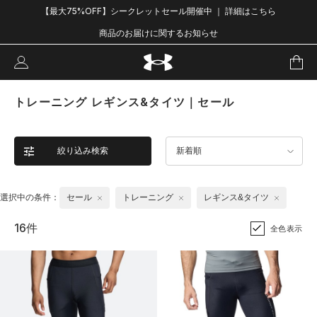
【最大75%OFF】シークレットセール開催中 ｜ 詳細はこちら
商品のお届けに関するお知らせ
トレーニング レギンス&タイツ｜セール
絞り込み検索
新着順
選択中の条件：
セール
トレーニング
レギンス&タイツ
16件
全色表示