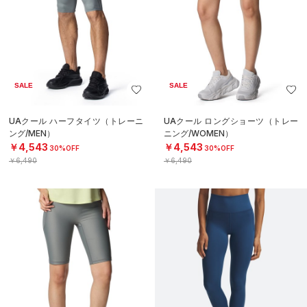
SALE
SALE
UAクール ハーフタイツ（トレーニ
UAクール ロングショーツ（トレー
ング/MEN）
ニング/WOMEN）
￥4,543
￥4,543
30%OFF
30%OFF
￥6,490
￥6,490