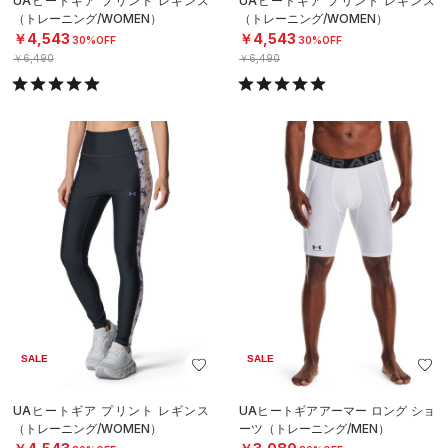
UAヒートギア プリント レギンス
UAヒートギア プリント レギンス
（トレーニング/WOMEN）
（トレーニング/WOMEN）
￥4,543
￥4,543
30%OFF
30%OFF
￥6,490
￥6,490
SALE
SALE
UAヒートギア プリント レギンス
UAヒートギアアーマー ロング ショ
（トレーニング/WOMEN）
ーツ（トレーニング/MEN）