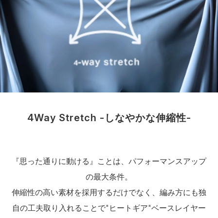
4Way Stretch -しなやかな伸縮性-
『思った通りに動ける』ことは、パフォーマンスアップ
の最大条件。
伸縮性の高い素材を採用するだけでなく、編み方にも独
自の工夫取り入れることで"ヒートギア"ベースレイヤー