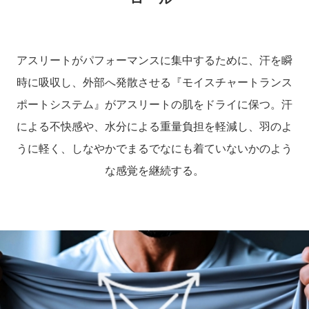
アスリートがパフォーマンスに集中するために、汗を瞬
時に吸収し、外部へ発散させる『モイスチャートランス
ポートシステム』がアスリートの肌をドライに保つ。汗
による不快感や、水分による重量負担を軽減し、羽のよ
うに軽く、しなやかでまるでなにも着ていないかのよう
な感覚を継続する。