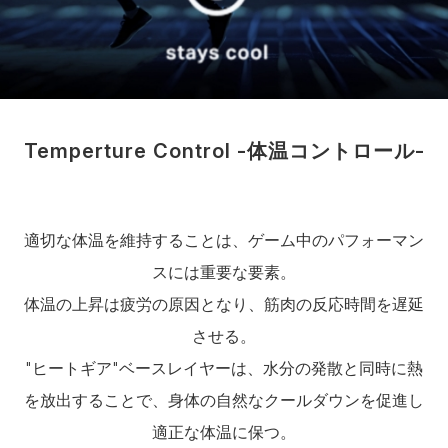
Temperture Control -体温コントロール-
適切な体温を維持することは、ゲーム中のパフォーマン
スには重要な要素。
体温の上昇は疲労の原因となり、筋肉の反応時間を遅延
させる。
"ヒートギア"ベースレイヤーは、水分の発散と同時に熱
を放出することで、身体の自然なクールダウンを促進し
適正な体温に保つ。