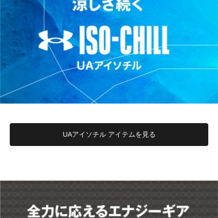
UAアイソチル アイテムを見る