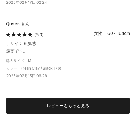
2025年02月17日 02:24
Queen さん
女性 160～164cm
（5.0）
デザイン＆肌感
最高です。
購入サイズ：M
カラー：Fresh Clay / Black(176)
2025年02月15日 06:28
レビューを
もっと見る