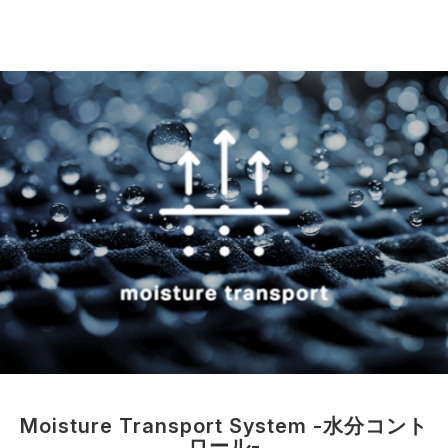
Moisture Transport System -水分コント
ロール-