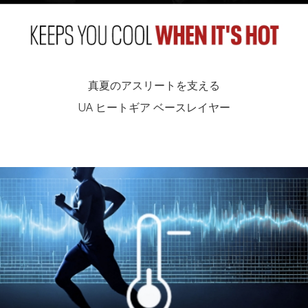
真夏のアスリートを支える
UA ヒートギア ベースレイヤー