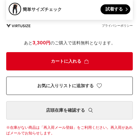
試着する
簡単サイズチェック
プライバシーポリシー
あと
3,300円
のご購入で送料無料となります。
カートに入れる
お気に入りリストに追加する
店頭在庫を確認する
在庫がない商品は「再入荷メール登録」をご利用ください。
再入荷があれ
ばメールでお知らせします。