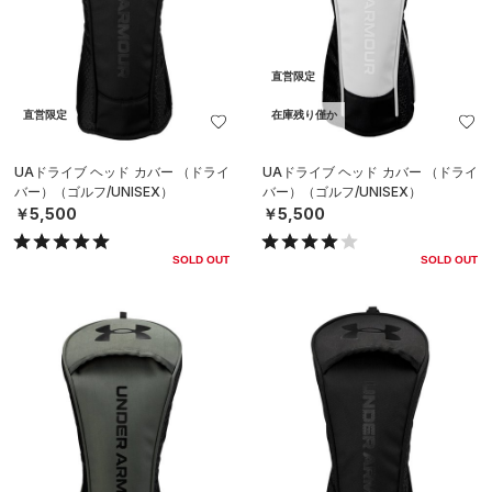
直営限定
直営限定
在庫残り僅か
UAドライブ ヘッド カバー （ドライ
UAドライブ ヘッド カバー （ドライ
バー）（ゴルフ/UNISEX）
バー）（ゴルフ/UNISEX）
￥5,500
￥5,500
SOLD OUT
SOLD OUT