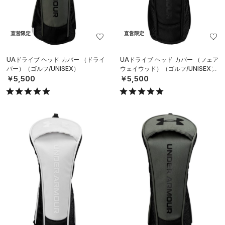
直営限定
直営限定
UAドライブ ヘッド カバー （ドライ
UAドライブ ヘッド カバー （フェア
バー）（ゴルフ/UNISEX）
ウェイウッド）（ゴルフ/UNISEX）
￥5,500
￥5,500