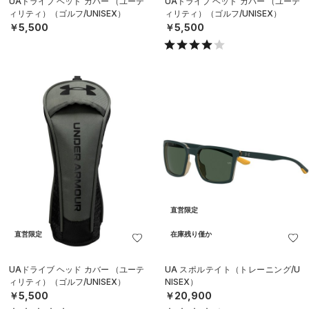
UAドライブ ヘッド カバー （ユーテ
UAドライブ ヘッド カバー （ユーテ
ィリティ）（ゴルフ/UNISEX）
ィリティ）（ゴルフ/UNISEX）
￥5,500
￥5,500
直営限定
直営限定
在庫残り僅か
UAドライブ ヘッド カバー （ユーテ
UA スポルテイト（トレーニング/U
ィリティ）（ゴルフ/UNISEX）
NISEX）
￥5,500
￥20,900