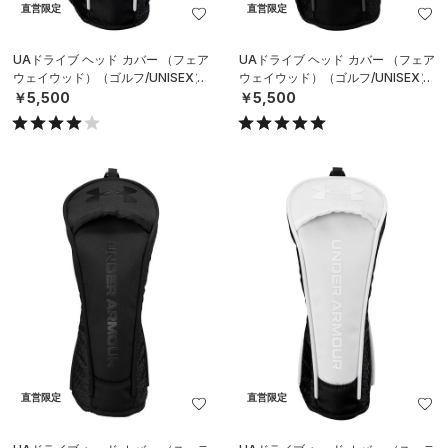
直営限定
直営限定
UAドライブ ヘッド カバー （フェア
UAドライブ ヘッド カバー （フェア
ウェイウッド）（ゴルフ/UNISEX）
ウェイウッド）（ゴルフ/UNISEX）
￥5,500
￥5,500
直営限定
直営限定