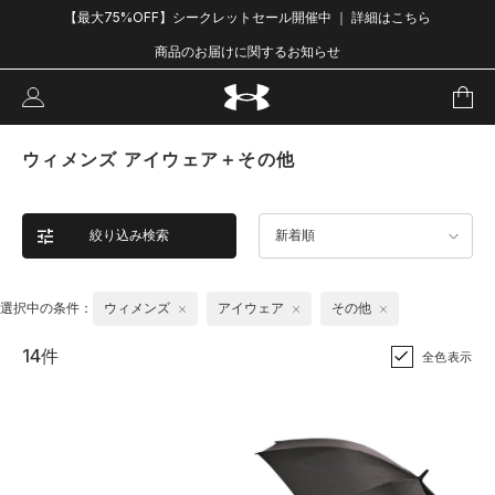
【最大75%OFF】シークレットセール開催中 ｜ 詳細はこちら
商品のお届けに関するお知らせ
ウィメンズ アイウェア＋その他
絞り込み検索
新着順
選択中の条件：
ウィメンズ
アイウェア
その他
14件
全色表示