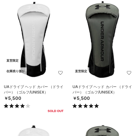
直営限定
在庫残り僅か
直営限定
UAドライブ ヘッド カバー （ドライ
UAドライブ ヘッド カバー （ドライ
バー）（ゴルフ/UNISEX）
バー）（ゴルフ/UNISEX）
￥5,500
￥5,500
SOLD OUT