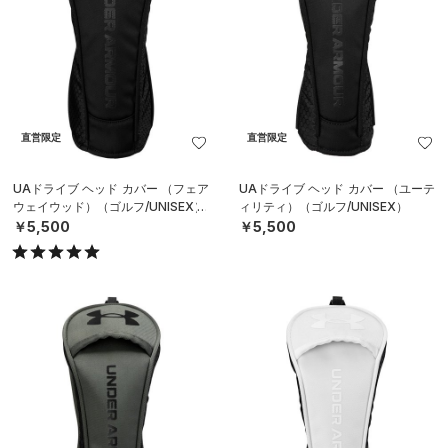
直営限定
直営限定
UAドライブ ヘッド カバー （フェア
UAドライブ ヘッド カバー （ユーテ
ウェイウッド）（ゴルフ/UNISEX）
ィリティ）（ゴルフ/UNISEX）
￥5,500
￥5,500