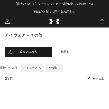
【最大75%OFF】シークレットセール開催中 ｜ 詳細はこちら
商品のお届けに関するお知らせ
アイウェア＋その他
絞り込み検索
新着順
選択中の条件：
アイウェア
その他
23件
全色表示