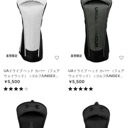
直営限定
直営限定
UAドライブ ヘッド カバー （フェア
UAドライブ ヘッド カバー （フェア
ウェイウッド）（ゴルフ/UNISEX）
ウェイウッド）（ゴルフ/UNISEX）
￥5,500
￥5,500