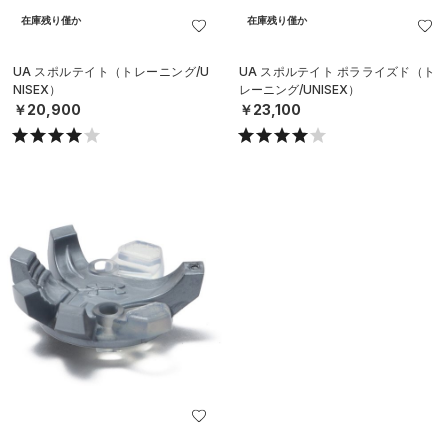
在庫残り僅か
在庫残り僅か
UA スポルテイト（トレーニング/U
UA スポルテイト ポラライズド（ト
NISEX）
レーニング/UNISEX）
￥20,900
￥23,100