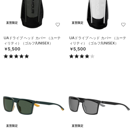
直営限定
直営限定
UAドライブ ヘッド カバー （ユーテ
UAドライブ ヘッド カバー （ユーテ
ィリティ）（ゴルフ/UNISEX）
ィリティ）（ゴルフ/UNISEX）
￥5,500
￥5,500
直営限定
直営限定