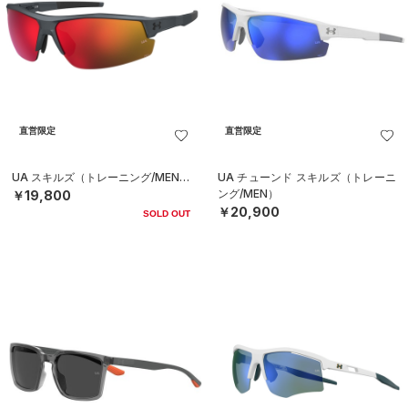
直営限定
直営限定
UA スキルズ（トレーニング/MEN）
UA チューンド スキルズ（トレーニ
ング/MEN）
￥19,800
￥20,900
SOLD OUT