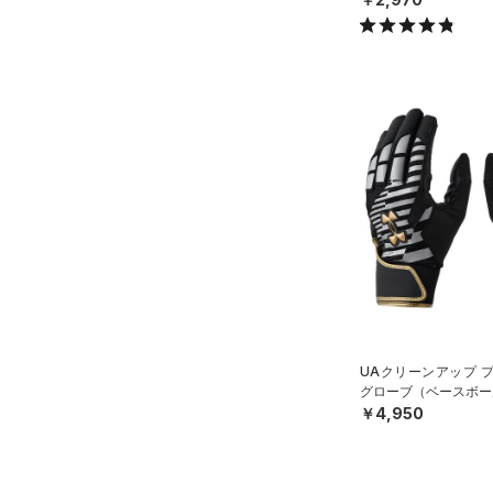
UAクリーンアップ 
グローブ（ベースボール
￥4,950