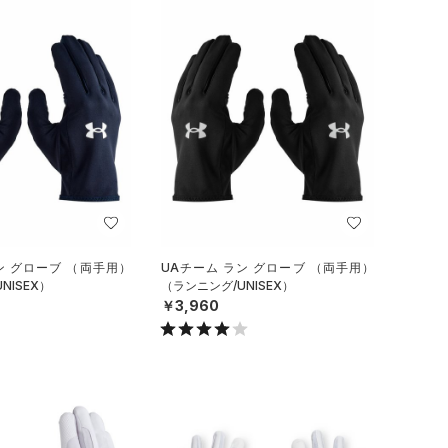
ン グローブ （両手用）
UAチーム ラン グローブ （両手用）
NISEX）
（ランニング/UNISEX）
￥3,960