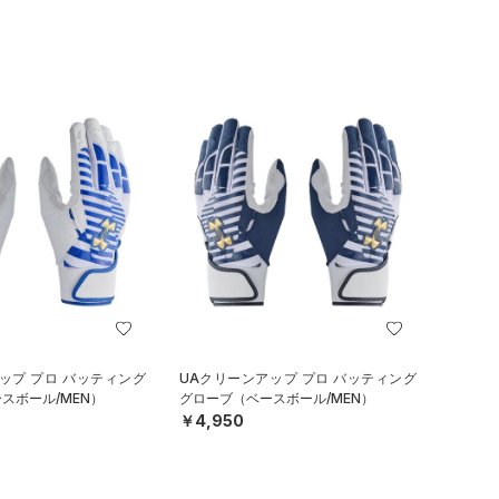
ップ プロ バッティング
UAクリーンアップ プロ バッティング
スボール/MEN）
グローブ（ベースボール/MEN）
￥4,950