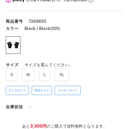
商品番号
1369830
カラー
Black / Black(001)
サイズ
サイズを選んでください。
S
M
L
XL
サイズガイド
商品サイズ
コーディネート
在庫状況
-
あと
3,300円
のご購入で送料無料となります。