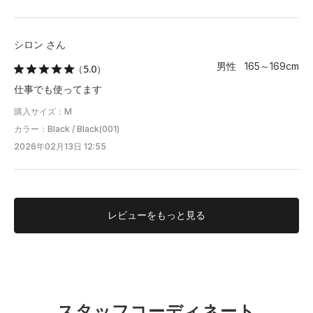
シロン さん
男性 165～169cm
（5.0）
仕事でも使ってます
購入サイズ：M
カラー：Black / Black(001)
2026年02月13日 12:55
レビューを
もっと見る
スタッフコーディネート