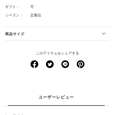
ギフト
可
シーズン
定番品
商品サイズ
このアイテムをシェアする
ユーザーレビュー