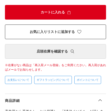
カートに入れる
お気に入りリストに追加する
店頭在庫を確認する
在庫がない商品は「再入荷メール登録」をご利用ください。
再入荷があれ
ばメールでお知らせします。
お支払いについて
ギフトラッピングについて
ポイントについて
商品詳細