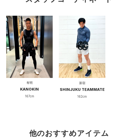
有明
新宿
KANOKIN
SHINJUKU TEAMMATE
167cm
162cm
他のおすすめアイテム