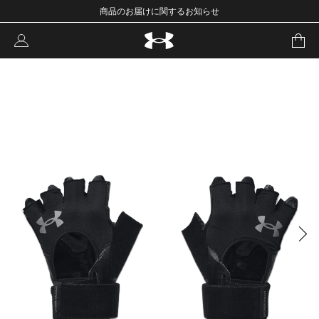
商品のお届けに関するお知らせ