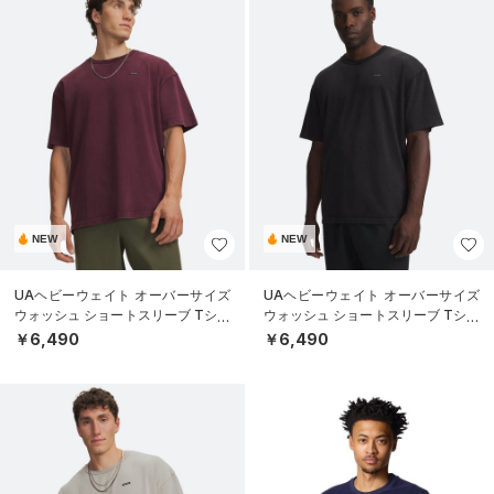
NEW
NEW
UAヘビーウェイト オーバーサイズ
UAヘビーウェイト オーバーサイズ
ウォッシュ ショートスリーブ Tシャ
ウォッシュ ショートスリーブ Tシャ
ツ（ライフスタイル/MEN）
ツ（ライフスタイル/MEN）
￥6,490
￥6,490