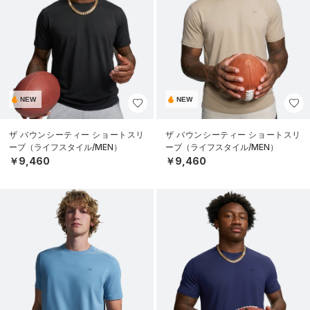
NEW
NEW
ザ バウンシーティー ショートスリ
ザ バウンシーティー ショートスリ
ーブ（ライフスタイル/MEN）
ーブ（ライフスタイル/MEN）
￥9,460
￥9,460