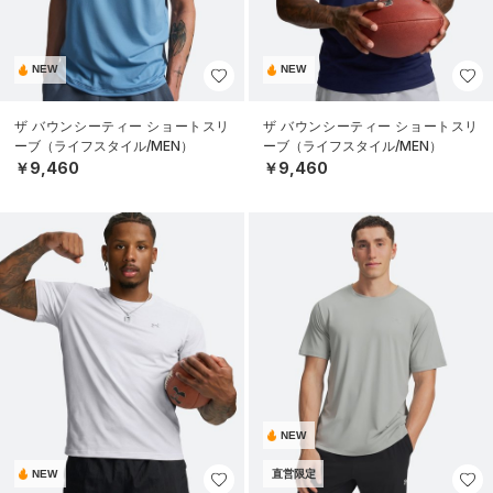
NEW
NEW
ザ バウンシーティー ショートスリ
ザ バウンシーティー ショートスリ
ーブ（ライフスタイル/MEN）
ーブ（ライフスタイル/MEN）
￥9,460
￥9,460
NEW
NEW
直営限定