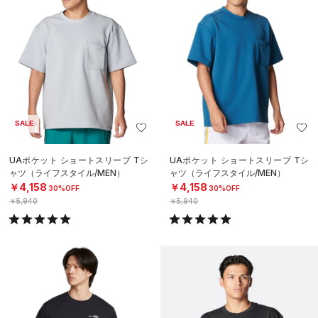
SALE
SALE
UAポケット ショートスリーブ Tシ
UAポケット ショートスリーブ Tシ
ャツ（ライフスタイル/MEN）
ャツ（ライフスタイル/MEN）
￥4,158
￥4,158
30%OFF
30%OFF
￥5,940
￥5,940