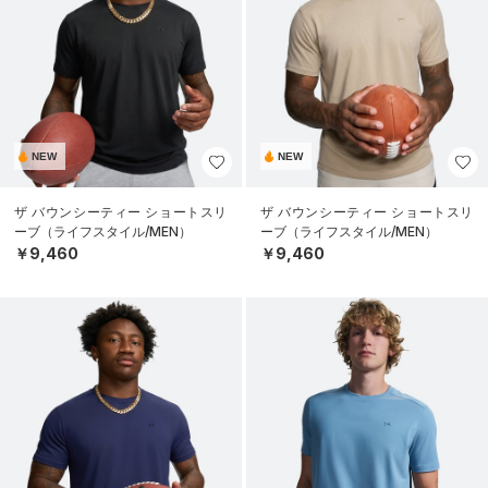
NEW
NEW
ザ バウンシーティー ショートスリ
ザ バウンシーティー ショートスリ
ーブ（ライフスタイル/MEN）
ーブ（ライフスタイル/MEN）
￥9,460
￥9,460