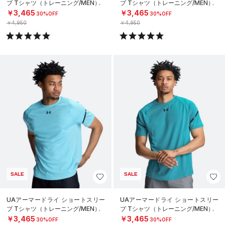
ブ Tシャツ（トレーニング/MEN）
ブ Tシャツ（トレーニング/MEN）
￥3,465
￥3,465
30%OFF
30%OFF
￥4,950
￥4,950
SALE
SALE
UAアーマードライ ショートスリー
UAアーマードライ ショートスリー
ブ Tシャツ（トレーニング/MEN）
ブ Tシャツ（トレーニング/MEN）
￥3,465
￥3,465
30%OFF
30%OFF