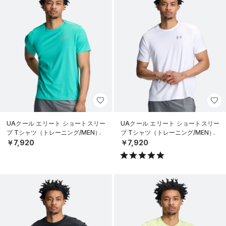
UAクール エリート ショートスリー
UAクール エリート ショートスリー
ブ Tシャツ（トレーニング/MEN）
ブ Tシャツ（トレーニング/MEN）
￥7,920
￥7,920