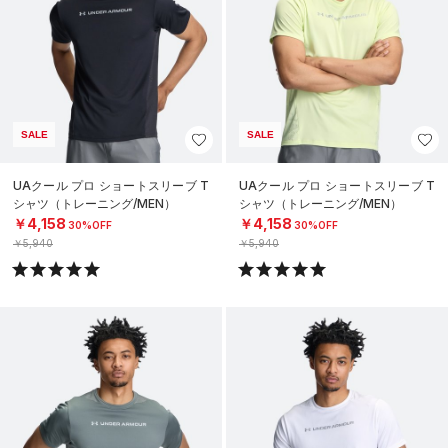
SALE
SALE
UAクール プロ ショートスリーブ T
UAクール プロ ショートスリーブ T
シャツ（トレーニング/MEN）
シャツ（トレーニング/MEN）
￥4,158
￥4,158
30%OFF
30%OFF
￥5,940
￥5,940