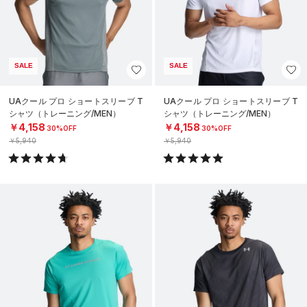
SALE
SALE
UAクール プロ ショートスリーブ T
UAクール プロ ショートスリーブ T
シャツ（トレーニング/MEN）
シャツ（トレーニング/MEN）
￥4,158
￥4,158
30%OFF
30%OFF
￥5,940
￥5,940