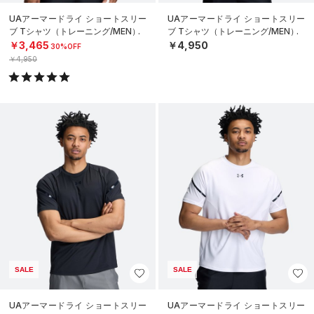
UAアーマードライ ショートスリー
UAアーマードライ ショートスリー
ブ Tシャツ（トレーニング/MEN）
ブ Tシャツ（トレーニング/MEN）
￥3,465
￥4,950
30%OFF
￥4,950
SALE
SALE
UAアーマードライ ショートスリー
UAアーマードライ ショートスリー