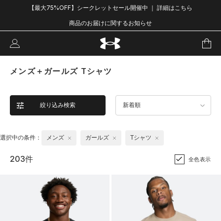
【最大75%OFF】シークレットセール開催中 ｜ 詳細はこちら
商品のお届けに関するお知らせ
メンズ＋ガールズ Tシャツ
絞り込み検索
新着順
選択中の条件：
メンズ
ガールズ
Tシャツ
203件
全色表示