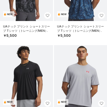
NEW
NEW
UAテック プリント ショートスリー
UAテック プリント ショートスリー
ブ Tシャツ（トレーニング/MEN）
ブ Tシャツ（トレーニング/MEN）
￥5,500
￥5,500
NEW
NEW