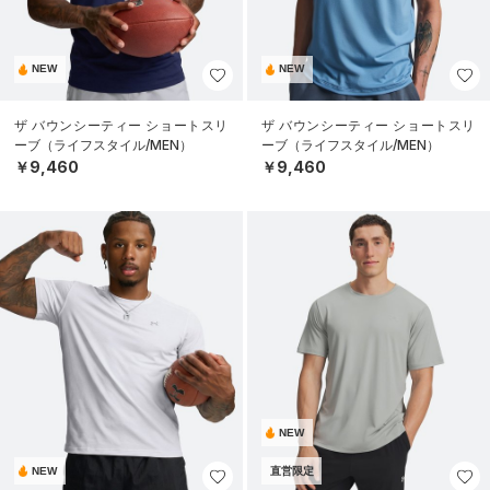
NEW
NEW
ザ バウンシーティー ショートスリ
ザ バウンシーティー ショートスリ
ーブ（ライフスタイル/MEN）
ーブ（ライフスタイル/MEN）
￥9,460
￥9,460
NEW
NEW
直営限定