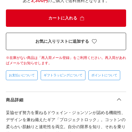
あと
3,300円
のご購入で送料無料となります。
カートに入れる
お気に入りリストに追加する
在庫がない商品は「再入荷メール登録」をご利用ください。
再入荷があれ
ばメールでお知らせします。
お支払いについて
ギフトラッピングについて
ポイントについて
商品詳細
妥協せず努力を重ねるドウェイン・ジョンソンが認める機能性、
デザインを兼ね備えたギア「プロジェクトロック」。コットンの
柔らかい肌触りと速乾性を両立。自分の限界を知り、それを乗り