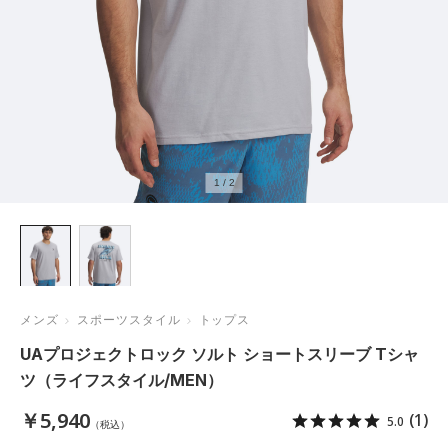
1
/
2
メンズ
スポーツスタイル
トップス
UAプロジェクトロック ソルト ショートスリーブ Tシャ
ツ（ライフスタイル/MEN）
￥5,940
(1)
5.0
（税込）