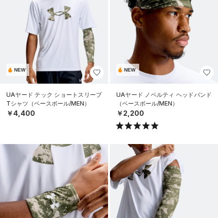
NEW
NEW
UAヤード テック ショートスリーブ
UAヤード ノベルティ ヘッドバンド
Tシャツ（ベースボール/MEN）
（ベースボール/MEN）
￥4,400
￥2,200