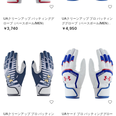
UAクリーンアップ バッティンググ
UAクリーンアップ プロ バッティン
ローブ（ベースボール/MEN）
ググローブ（ベースボール/MEN）
￥3,740
￥4,950
UAクリーンアップ プロ バッティン
UAヤード プロ バッティンググロー