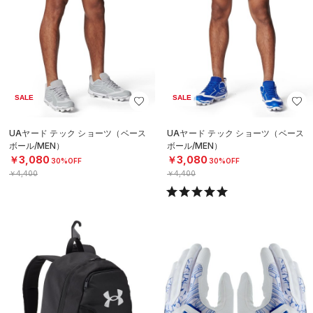
SALE
SALE
UAヤード テック ショーツ（ベース
UAヤード テック ショーツ（ベース
ボール/MEN）
ボール/MEN）
￥3,080
￥3,080
30%OFF
30%OFF
￥4,400
￥4,400