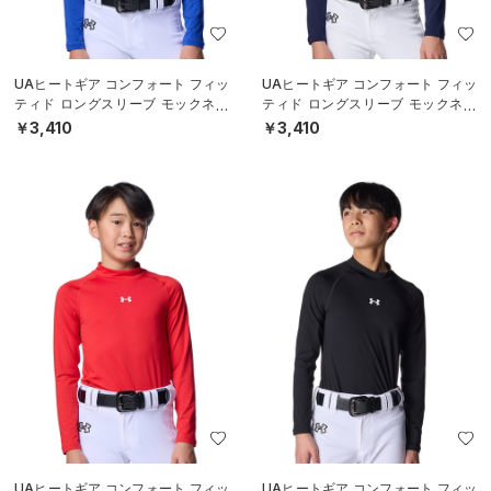
UAヒートギア コンフォート フィッ
UAヒートギア コンフォート フィッ
ティド ロングスリーブ モックネッ
ティド ロングスリーブ モックネッ
ク シャツ（ベースボール/BOYS）
ク シャツ（ベースボール/BOYS）
￥3,410
￥3,410
UAヒートギア コンフォート フィッ
UAヒートギア コンフォート フィッ