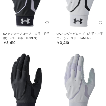
UAアンダーグローブ （左手・片手
UAアンダーグローブ （左手・片手
用）（ベースボール/MEN）
用）（ベースボール/MEN）
￥3,410
￥3,410