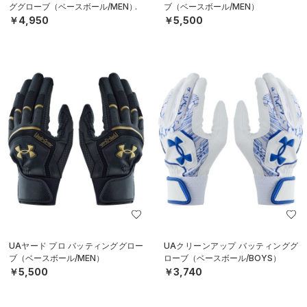
ググローブ（ベースボール/MEN）
ブ（ベースボール/MEN）
￥4,950
￥5,500
UAヤード プロ バッティンググロー
UAクリーンアップ バッティンググ
ブ（ベースボール/MEN）
ローブ（ベースボール/BOYS）
￥5,500
￥3,740