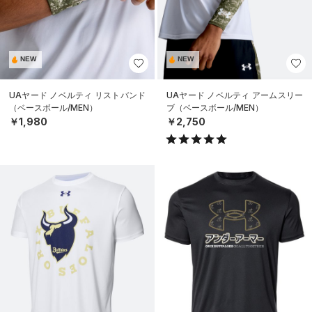
NEW
NEW
UAヤード ノベルティ リストバンド
UAヤード ノベルティ アームスリー
（ベースボール/MEN）
ブ（ベースボール/MEN）
￥1,980
￥2,750