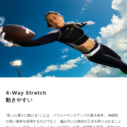
4-Way Stretch
動きやすい
"思った通りに動ける"ことは、パフォーマンスアップの最大条件。
伸縮性
の高い素材を採用するだけでなく、編み方にも独自の工夫を取り入れること