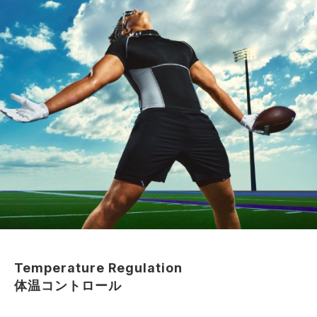
Temperature Regulation
体温コントロール