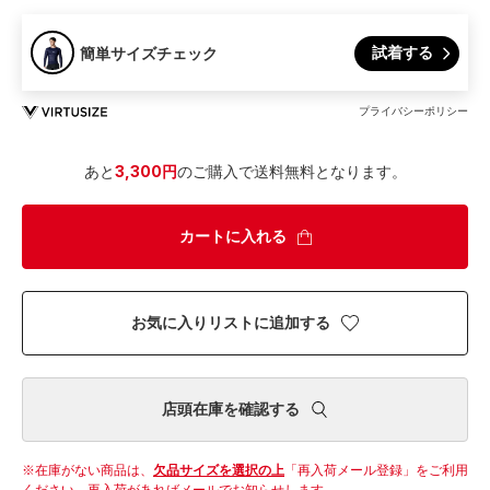
試着する
簡単サイズチェック
プライバシーポリシー
あと
3,300円
のご購入で送料無料となります。
カートに入れる
お気に入りリストに追加する
店頭在庫を確認する
在庫がない商品は、
欠品サイズを選択の上
「再入荷メール登録」をご利用
ください。
再入荷があればメールでお知らせします。