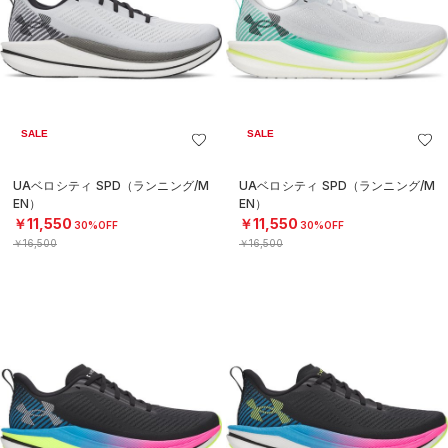
SALE
SALE
UAベロシティ SPD（ランニング/M
UAベロシティ SPD（ランニング/M
EN）
EN）
￥11,550
￥11,550
30%OFF
30%OFF
￥16,500
￥16,500