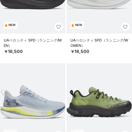
NEW
NEW
UAベロシティ SPD（ランニング/M
UAベロシティ SPD（ランニング/W
EN）
OMEN）
￥16,500
￥16,500