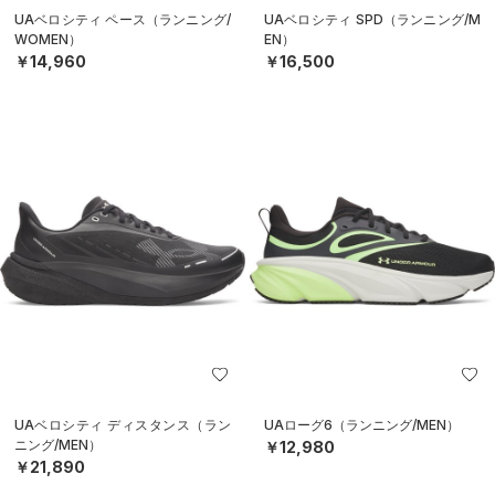
UAベロシティ ペース（ランニング/
UAベロシティ SPD（ランニング/M
WOMEN）
EN）
￥14,960
￥16,500
UAベロシティ ディスタンス（ラン
UAローグ6（ランニング/MEN）
ニング/MEN）
￥12,980
￥21,890