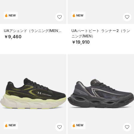
NEW
NEW
UAアシェンド（ランニング/MEN）
UAハートビート ランナー2（ラン
ニング/MEN）
￥9,460
￥19,910
NEW
NEW