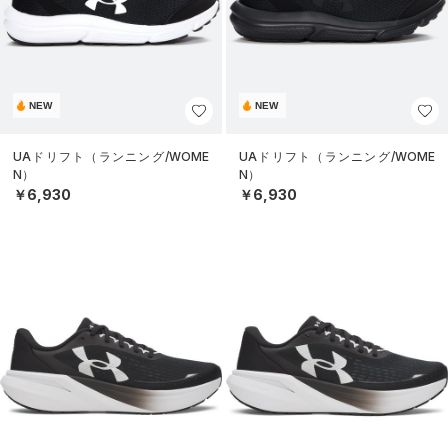
NEW
NEW
UAドリフト（ランニング/WOME
UAドリフト（ランニング/WOME
N）
N）
￥6,930
￥6,930