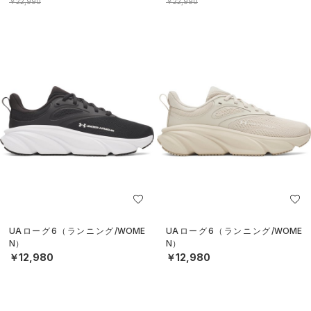
￥22,990
￥22,990
UAローグ6（ランニング/WOME
UAローグ6（ランニング/WOME
N）
N）
￥12,980
￥12,980