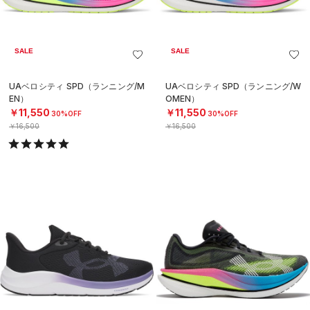
SALE
SALE
UAベロシティ SPD（ランニング/M
UAベロシティ SPD（ランニング/W
EN）
OMEN）
￥11,550
￥11,550
30%OFF
30%OFF
￥16,500
￥16,500