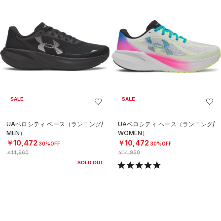
SALE
SALE
UAベロシティ ペース（ランニング/
UAベロシティ ペース（ランニング/
MEN）
WOMEN）
￥10,472
￥10,472
30%OFF
30%OFF
￥14,960
￥14,960
SOLD OUT