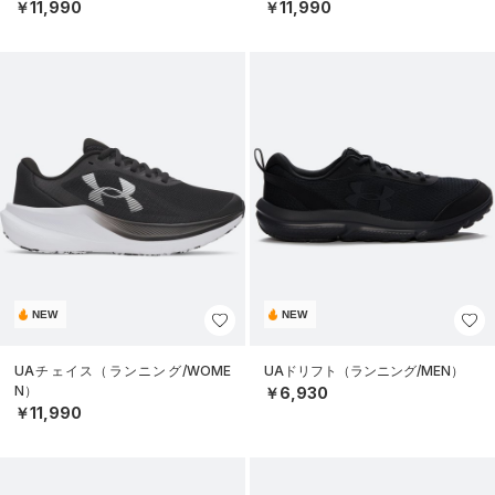
￥11,990
￥11,990
NEW
NEW
UAチェイス（ランニング/WOME
UAドリフト（ランニング/MEN）
N）
￥6,930
￥11,990