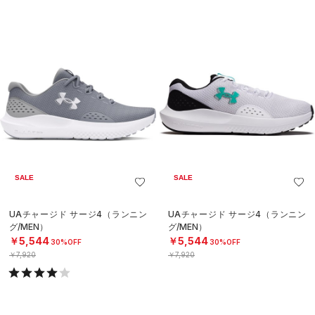
SALE
SALE
UAチャージド サージ4（ランニン
UAチャージド サージ4（ランニン
グ/MEN）
グ/MEN）
￥5,544
￥5,544
30%OFF
30%OFF
￥7,920
￥7,920