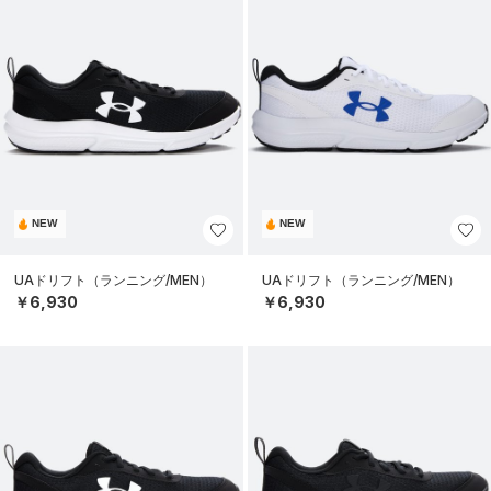
NEW
NEW
UAドリフト（ランニング/MEN）
UAドリフト（ランニング/MEN）
￥6,930
￥6,930