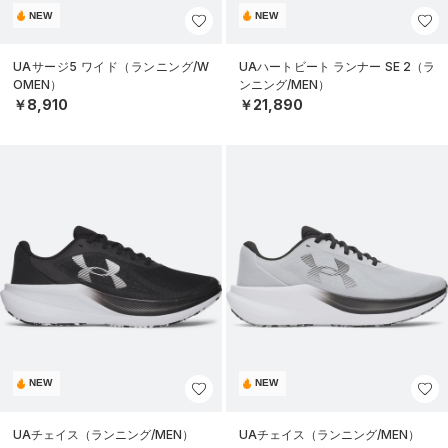
NEW
NEW
UAサージ5 ワイド（ランニング/W
UAハートビート ランナー SE 2（ラ
OMEN）
ンニング/MEN）
￥8,910
￥21,890
NEW
NEW
UAチェイス（ランニング/MEN）
UAチェイス（ランニング/MEN）