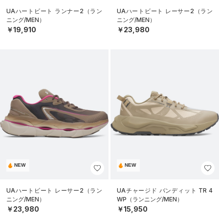
UAハートビート ランナー2（ラン
UAハートビート レーサー2（ラン
ニング/MEN）
ニング/MEN）
￥19,910
￥23,980
NEW
NEW
UAハートビート レーサー2（ラン
UAチャージド バンディット TR 4
ニング/MEN）
WP（ランニング/MEN）
￥23,980
￥15,950