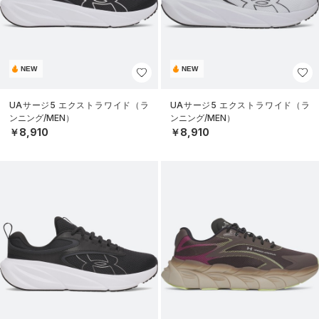
NEW
NEW
UAサージ5 エクストラワイド（ラ
UAサージ5 エクストラワイド（ラ
ンニング/MEN）
ンニング/MEN）
￥8,910
￥8,910