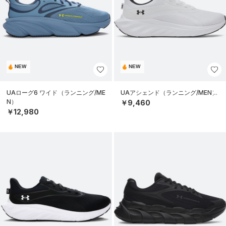
NEW
NEW
UAローグ6 ワイド（ランニング/ME
UAアシェンド（ランニング/MEN）
N）
￥9,460
￥12,980