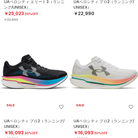
UAベロシティ エリート3（ランニ
UAベロシティ プロ2（ランニング/
ング/UNISEX）
UNISEX）
￥23,023
￥22,990
30%OFF
￥32,890
SALE
SALE
UAベロシティ プロ2（ランニング/
UAベロシティ プロ2（ランニング/
UNISEX）
UNISEX）
￥16,093
￥16,093
30%OFF
30%OFF