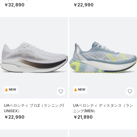
￥32,890
￥22,990
NEW
NEW
UAベロシティ プロ2（ランニング/
UAベロシティ ディスタンス（ラン
UNISEX）
ニング/MEN）
￥22,990
￥21,890