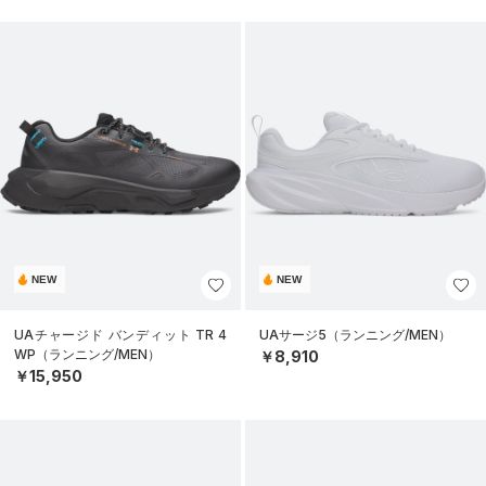
NEW
NEW
UAチャージド バンディット TR 4
UAサージ5（ランニング/MEN）
WP（ランニング/MEN）
￥8,910
￥15,950