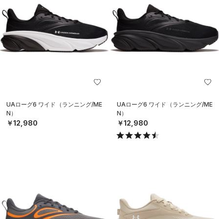
UAローグ6 ワイド（ランニング/ME
UAローグ6 ワイド（ランニング/ME
N）
N）
￥12,980
￥12,980