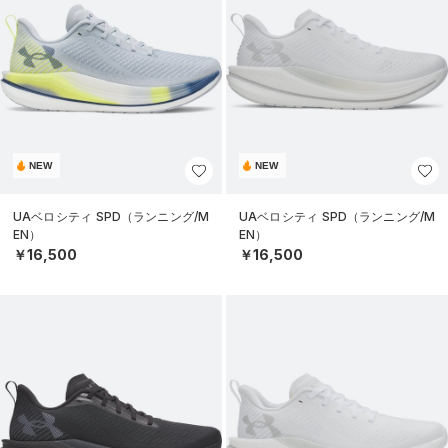
NEW
NEW
UAベロシティ SPD（ランニング/M
UAベロシティ SPD（ランニング/M
EN）
EN）
￥16,500
￥16,500