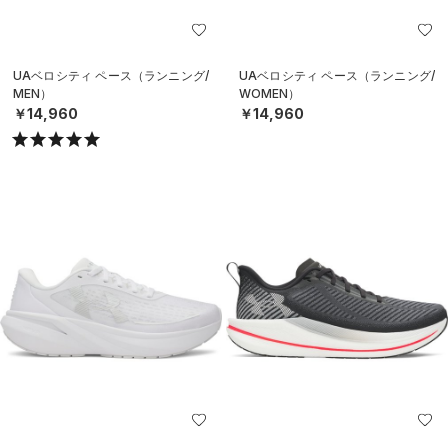
UAベロシティ ペース（ランニング/
UAベロシティ ペース（ランニング/
MEN）
WOMEN）
￥14,960
￥14,960