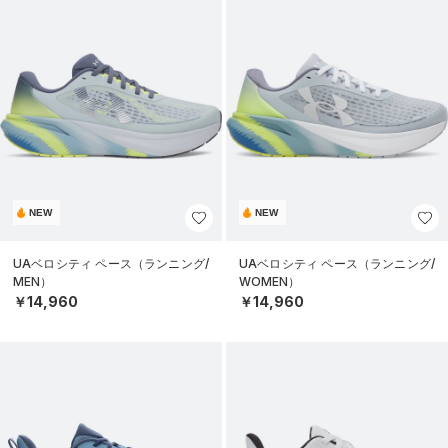
NEW
NEW
UAベロシティ ペース（ランニング/
UAベロシティ ペース（ランニング/
MEN）
WOMEN）
￥14,960
￥14,960