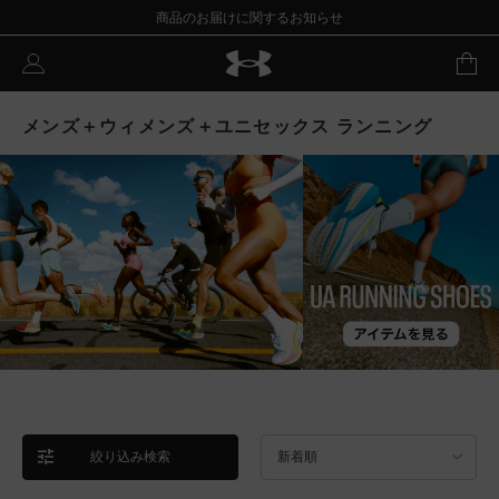
商品のお届けに関するお知らせ
メンズ＋ウィメンズ＋ユニセックス ランニング
絞り込み検索
新着順