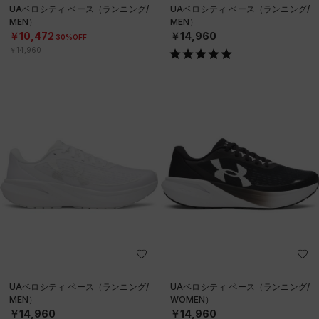
UAベロシティ ペース（ランニング/
UAベロシティ ペース（ランニング/
MEN）
MEN）
￥10,472
￥14,960
30%OFF
￥14,960
UAベロシティ ペース（ランニング/
UAベロシティ ペース（ランニング/
MEN）
WOMEN）
￥14,960
￥14,960