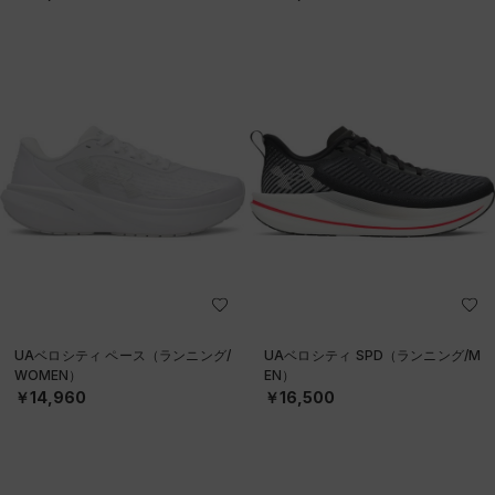
UAベロシティ ペース（ランニング/
UAベロシティ SPD（ランニング/M
WOMEN）
EN）
￥14,960
￥16,500