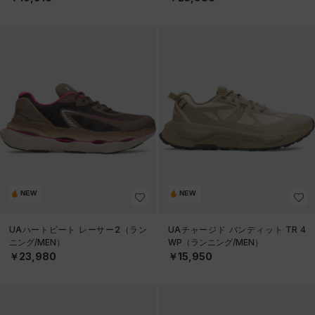
NEW
NEW
UAハートビート レーサー2（ラン
UAチャージド バンディット TR 4
ニング/MEN）
WP（ランニング/MEN）
￥23,980
￥15,950