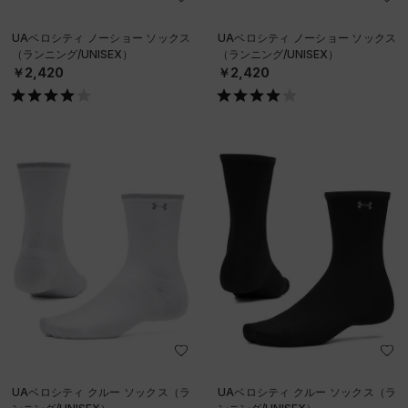
UAベロシティ ノーショー ソックス
UAベロシティ ノーショー ソックス
（ランニング/UNISEX）
（ランニング/UNISEX）
￥2,420
￥2,420
UAベロシティ クルー ソックス（ラ
UAベロシティ クルー ソックス（ラ