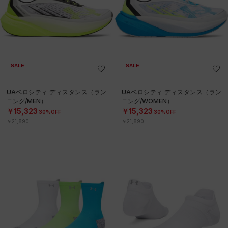
SALE
SALE
UAベロシティ ディスタンス（ラン
UAベロシティ ディスタンス（ラン
ニング/MEN）
ニング/WOMEN）
￥15,323
￥15,323
30%OFF
30%OFF
￥21,890
￥21,890