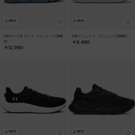
NEW
NEW
UAローグ6 ワイド（ランニング/ME
UAアシェンド（ランニング/MEN）
N）
￥9,460
￥12,980
NEW
NEW