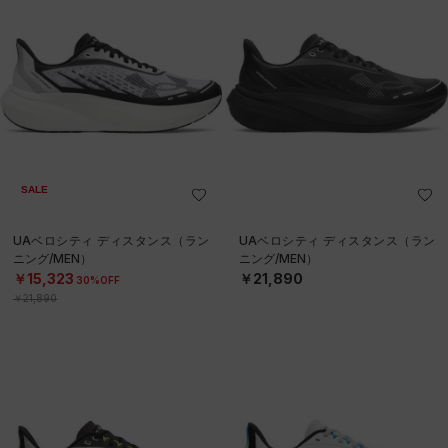
SALE
UAベロシティ ディスタンス（ラン
UAベロシティ ディスタンス（ラン
ニング/MEN）
ニング/MEN）
￥15,323
￥21,890
30%OFF
￥21,890