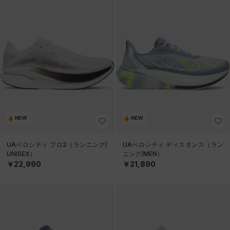
NEW
NEW
UAベロシティ プロ2（ランニング/
UAベロシティ ディスタンス（ラン
UNISEX）
ニング/MEN）
￥22,990
￥21,890