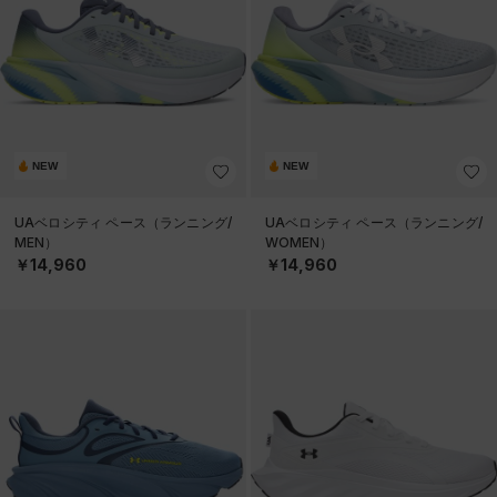
NEW
NEW
UAベロシティ ペース（ランニング/
UAベロシティ ペース（ランニング/
MEN）
WOMEN）
￥14,960
￥14,960