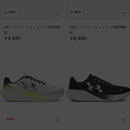
NEW
NEW
UAドリフト（ランニング/WOME
UAドリフト（ランニング/WOME
N）
N）
￥6,930
￥6,930
SALE