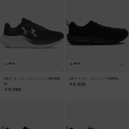
NEW
NEW
UAチェイス（ランニング/WOME
UAドリフト（ランニング/MEN）
N）
￥6,930
￥11,990