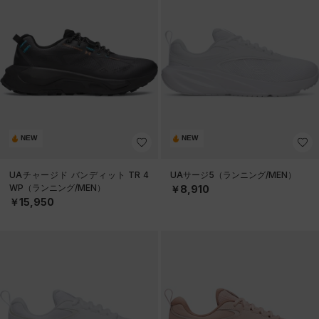
NEW
NEW
UAチャージド バンディット TR 4
UAサージ5（ランニング/MEN）
WP（ランニング/MEN）
￥8,910
￥15,950