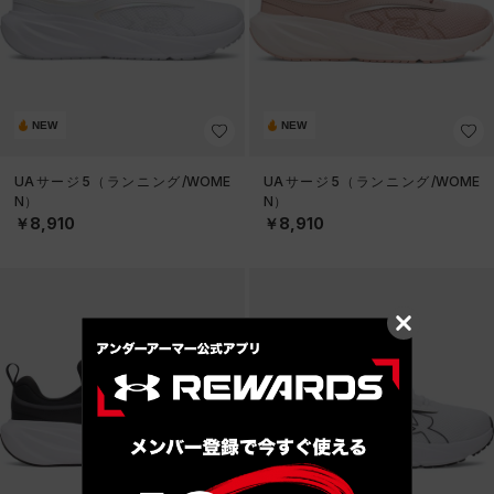
NEW
NEW
UAサージ5（ランニング/WOME
UAサージ5（ランニング/WOME
N）
N）
￥8,910
￥8,910