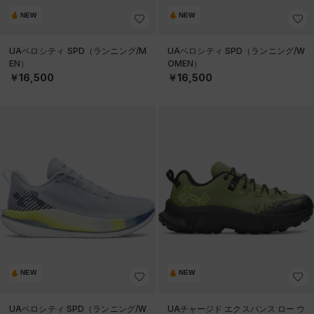
NEW
NEW
UAベロシティ SPD（ランニング/M
UAベロシティ SPD（ランニング/W
EN）
OMEN）
￥16,500
￥16,500
NEW
NEW
UAベロシティ SPD（ランニング/W
UAチャージド エクスパンス ロー ウ