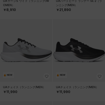
UAサージ5 ワイド（ランニング/W
UAハートビート ランナー SE 2（ラ
OMEN）
ンニング/MEN）
￥8,910
￥21,890
NEW
NEW
UAチェイス（ランニング/MEN）
UAチェイス（ランニング/MEN）
￥11,990
￥11,990