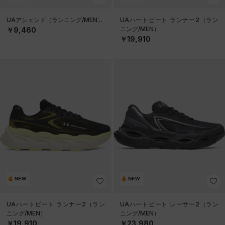
UAアシェンド（ランニング/MEN）
UAハートビート ランナー2（ラン
ニング/MEN）
￥9,460
￥19,910
NEW
NEW
UAハートビート ランナー2（ラン
UAハートビート レーサー2（ラン
ニング/MEN）
ニング/MEN）
￥19,910
￥23,980