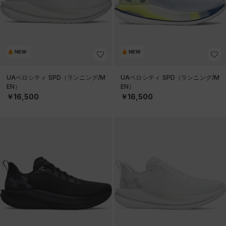
NEW
NEW
UAベロシティ SPD（ランニング/M
UAベロシティ SPD（ランニング/M
EN）
EN）
￥16,500
￥16,500