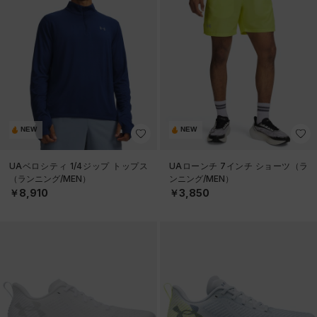
NEW
NEW
UAベロシティ 1/4ジップ トップス
UAローンチ 7インチ ショーツ（ラ
（ランニング/MEN）
ンニング/MEN）
￥8,910
￥3,850