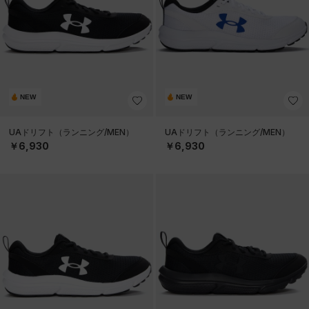
NEW
NEW
UAドリフト（ランニング/MEN）
UAドリフト（ランニング/MEN）
￥6,930
￥6,930