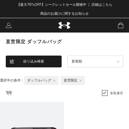
【最大75%OFF】シークレットセール開催中 ｜ 詳細はこちら
商品のお届けに関するお知らせ
直営限定 ダッフルバッグ
絞り込み検索
新着順
選択中の条件：
ダッフルバッグ
直営限定
1件
全色表示