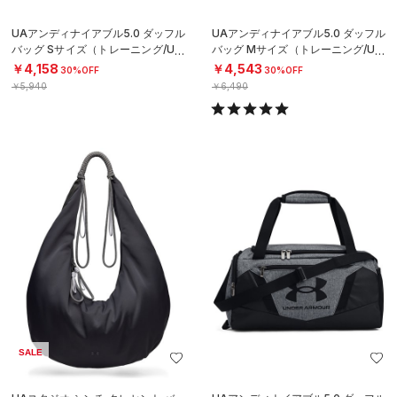
UAアンディナイアブル5.0 ダッフル
UAアンディナイアブル5.0 ダッフル
バッグ Sサイズ（トレーニング/UNI
バッグ Mサイズ（トレーニング/UNI
SEX）
SEX）
￥4,158
￥4,543
30%OFF
30%OFF
￥5,940
￥6,490
SALE