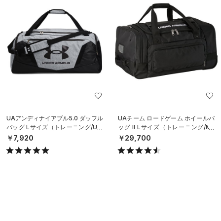
UAアンディナイアブル5.0 ダッフル
UAチーム ロードゲーム ホイールバ
バッグ Lサイズ（トレーニング/UNI
ッグ II Lサイズ（トレーニング/ME
SEX）
N）
￥7,920
￥29,700