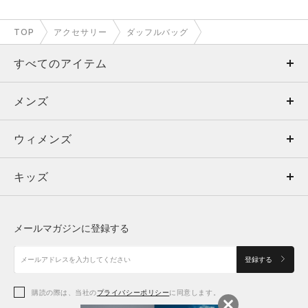
TOP
アクセサリー
ダッフルバッグ
すべてのアイテム
メンズ
メンズ
ウィメンズ
トップス
ウィメンズ
キッズ
トップス
ボトムス
キッズ
トップス
ボトムス
シューズ
シューズ
メールマガジンに登録する
ボトムス
シューズ
アクセサリー
アクセサリー
登録する
シューズ
アクセサリー
購読の際は、当社の
プライバシーポリシー
に同意します。