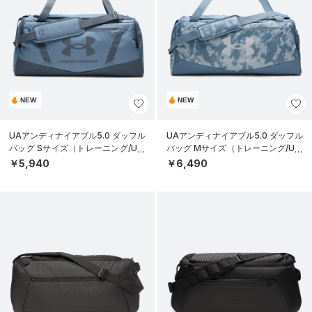
NEW
NEW
UAアンディナイアブル5.0 ダッフル
UAアンディナイアブル5.0 ダッフル
バッグ Sサイズ（トレーニング/UNI
バッグ Mサイズ（トレーニング/UNI
SEX）
SEX）
￥5,940
￥6,490