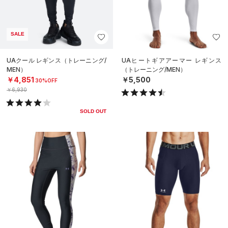
SALE
UAクール レギンス（トレーニング/
UAヒートギアアーマー レギンス
MEN）
（トレーニング/MEN）
￥4,851
￥5,500
30%OFF
￥6,930
SOLD OUT