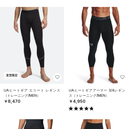
直営限定
UAヒートギア エリート レギンス
UAヒートギアアーマー 3/4レギン
（トレーニング/MEN）
ス（トレーニング/MEN）
￥8,470
￥4,950