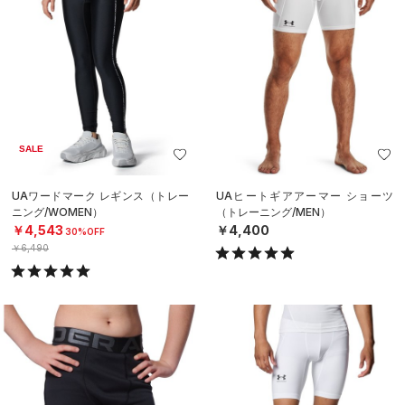
SALE
UAワードマーク レギンス（トレー
UAヒートギアアーマー ショーツ
ニング/WOMEN）
（トレーニング/MEN）
￥4,543
￥4,400
30%OFF
￥6,490