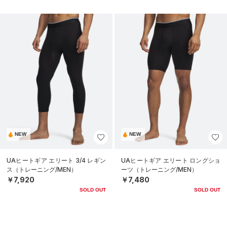
NEW
NEW
UAヒートギア エリート 3/4 レギン
UAヒートギア エリート ロングショ
ス（トレーニング/MEN）
ーツ（トレーニング/MEN）
￥7,920
￥7,480
SOLD OUT
SOLD OUT