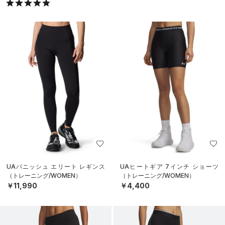
UAバニッシュ エリート レギンス
UAヒートギア 7インチ ショーツ
（トレーニング/WOMEN）
（トレーニング/WOMEN）
￥11,990
￥4,400