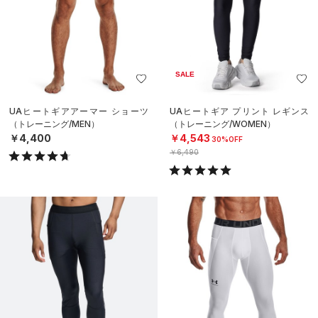
SALE
UAヒートギアアーマー ショーツ
UAヒートギア プリント レギンス
（トレーニング/MEN）
（トレーニング/WOMEN）
￥4,400
￥4,543
30%OFF
￥6,490