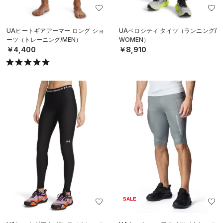
UAヒートギアアーマー ロング ショ
UAベロシティ タイツ（ランニング/
ーツ（トレーニング/MEN）
WOMEN）
￥4,400
￥8,910
SALE