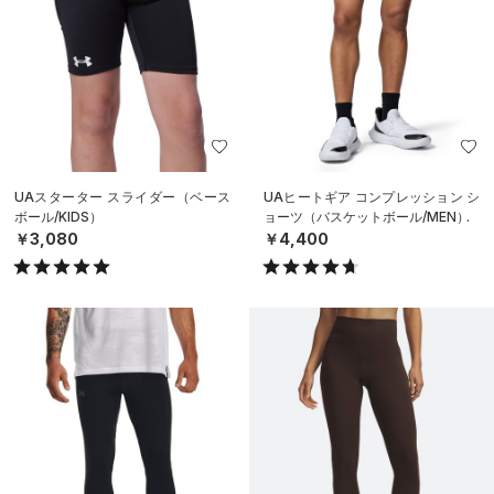
UAスターター スライダー（ベース
UAヒートギア コンプレッション シ
ボール/KIDS）
ョーツ（バスケットボール/MEN）
￥3,080
￥4,400