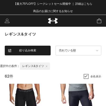
【最大75%OFF】シークレットセール開催中 ｜ 詳細はこちら
商品のお届けに関するお知らせ
レギンス&タイツ
絞り込み検索
売れている順
選択中の条件：
レギンス&タイツ
62件
全色表示