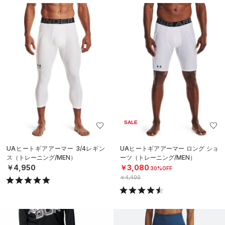
SALE
UAヒートギアアーマー 3/4レギン
UAヒートギアアーマー ロング ショ
ス（トレーニング/MEN）
ーツ（トレーニング/MEN）
￥4,950
￥3,080
30%OFF
￥4,400