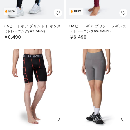
NEW
NEW
UAヒートギア プリント レギンス
UAヒートギア プリント レギンス
（トレーニング/WOMEN）
（トレーニング/WOMEN）
￥6,490
￥6,490