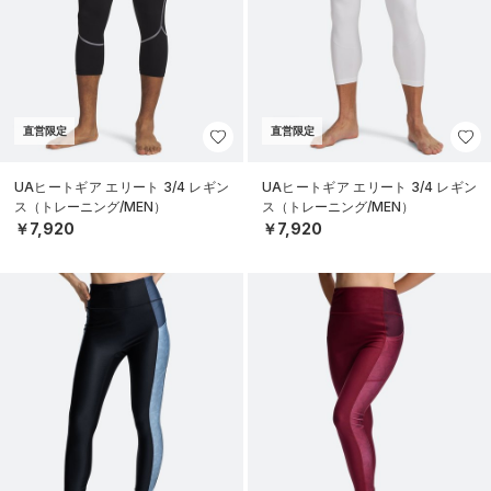
直営限定
直営限定
UAヒートギア エリート 3/4 レギン
UAヒートギア エリート 3/4 レギン
ス（トレーニング/MEN）
ス（トレーニング/MEN）
￥7,920
￥7,920