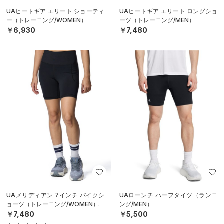
UAヒートギア エリート ショーティ
UAヒートギア エリート ロングショ
ー（トレーニング/WOMEN）
ーツ（トレーニング/MEN）
￥6,930
￥7,480
UAメリディアン 7インチ バイクシ
UAローンチ ハーフタイツ（ランニ
ョーツ（トレーニング/WOMEN）
ング/MEN）
￥7,480
￥5,500