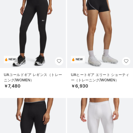
NEW
NEW
UAコールドギア レギンス（トレー
UAヒートギア エリート ショーティ
ニング/WOMEN）
ー（トレーニング/WOMEN）
￥7,480
￥6,930