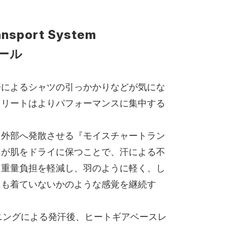
ansport System
ール
汗によるシャツの引っかかりなどが気にな
スリートはよりパフォーマンスに集中する
、外部へ発散させる『モイスチャートラン
』が肌をドライに保つことで、汗による不
る重量負担を軽減し、羽のように軽く、し
にも着ていないかのような感覚を継続す
ニングによる発汗後、ヒートギアベースレ