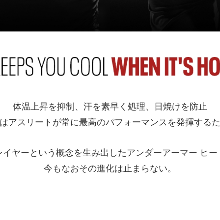
体温上昇を抑制、汗を素早く処理、日焼けを防止
はアスリートが常に最高のパフォーマンスを発揮する
レイヤーという概念を生み出したアンダーアーマー ヒー
今もなおその進化は止まらない。