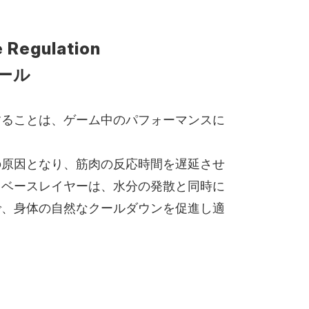
 Regulation
ール
することは、ゲーム中のパフォーマンスに
の原因となり、筋肉の反応時間を遅延させ
』ベースレイヤーは、水分の発散と同時に
で、身体の自然なクールダウンを促進し適