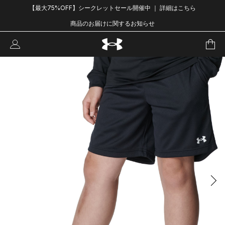
【最大75%OFF】シークレットセール開催中 ｜ 詳細はこちら
商品のお届けに関するお知らせ