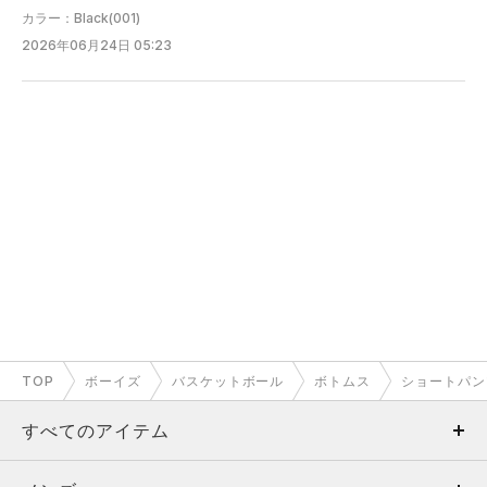
カラー：Black(001)
2026年06月24日 05:23
TOP
ボーイズ
バスケットボール
ボトムス
ショートパン
すべてのアイテム