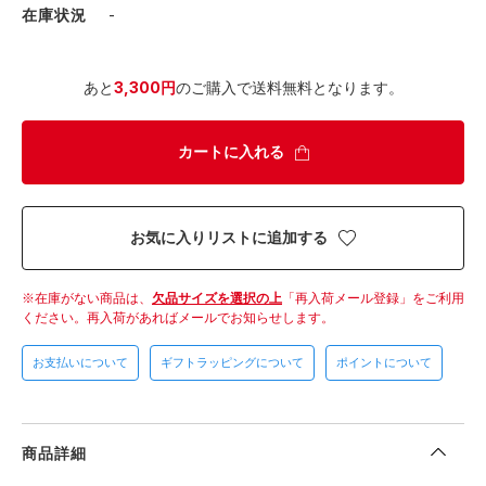
在庫状況
-
あと
3,300円
のご購入で送料無料となります。
カートに入れる
お気に入りリストに追加する
在庫がない商品は、
欠品サイズを選択の上
「再入荷メール登録」をご利用
ください。
再入荷があればメールでお知らせします。
お支払いについて
ギフトラッピングについて
ポイントについて
商品詳細