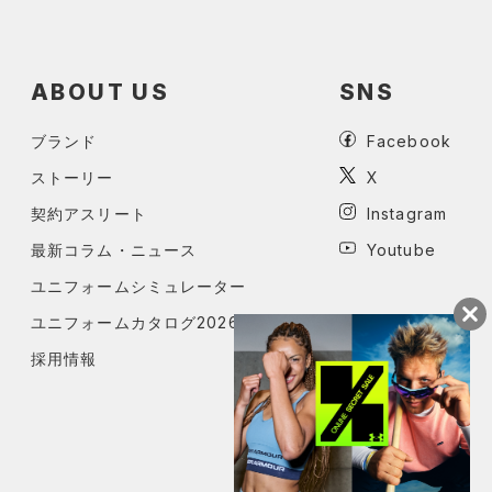
ABOUT US
SNS
ブランド
Facebook
ストーリー
X
契約アスリート
Instagram
最新コラム・ニュース
Youtube
ユニフォームシミュレーター
ユニフォームカタログ2026
採用情報