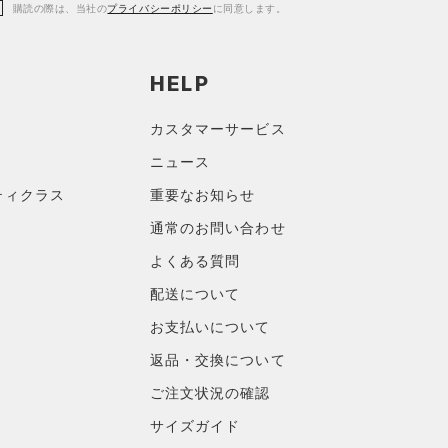
購読の際は、当社の
プライバシーポリシー
に同意します。
HELP
カスタマーサービス
ニュース
ティクラス
重要なお知らせ
通常のお問い合わせ
よくある質問
配送について
お支払いについて
返品・交換について
ご注文状況の確認
サイズガイド