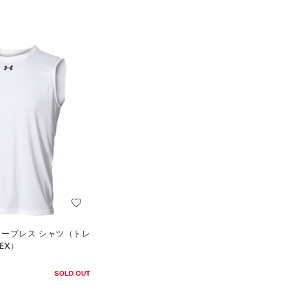
リーブレス シャツ（トレ
EX）
SOLD OUT