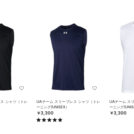
レス シャツ（トレ
UAチーム スリーブレス シャツ（トレ
UAチーム ス
ーニング/UNISEX）
ーニング/UNIS
￥3,300
￥3,300