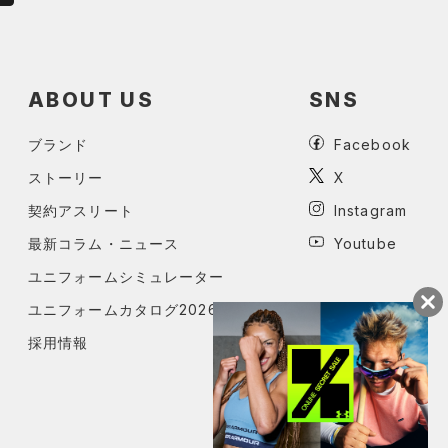
ABOUT US
SNS
ブランド
Facebook
ストーリー
X
契約アスリート
Instagram
最新コラム・ニュース
Youtube
ユニフォームシミュレーター
ユニフォームカタログ2026
採用情報