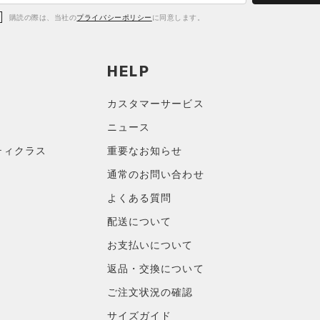
購読の際は、当社の
プライバシーポリシー
に同意します。
HELP
カスタマーサービス
ニュース
ティクラス
重要なお知らせ
通常のお問い合わせ
よくある質問
配送について
お支払いについて
返品・交換について
ご注文状況の確認
サイズガイド