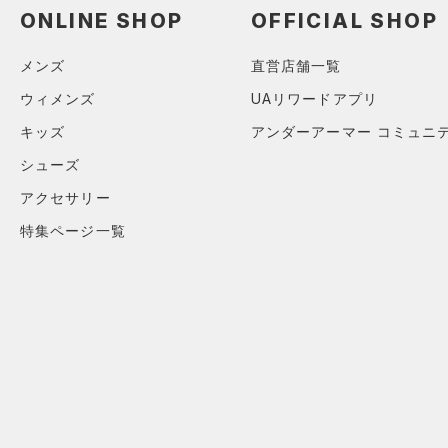
ONLINE SHOP
OFFICIAL SHOP
メンズ
直営店舗一覧
ウィメンズ
UAリワードアプリ
キッズ
アンダーアーマー コミュニ
シューズ
アクセサリー
特集ページ一覧