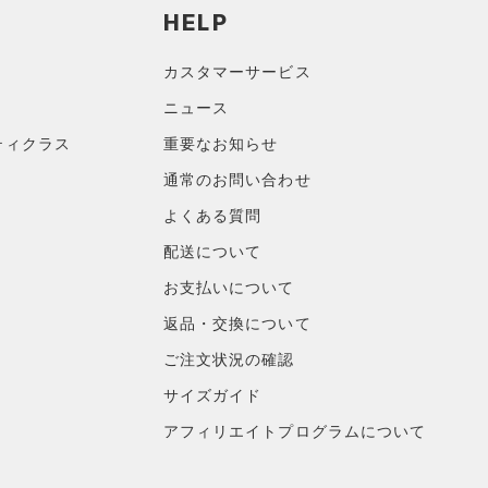
HELP
カスタマーサービス
ニュース
ティクラス
重要なお知らせ
通常のお問い合わせ
よくある質問
配送について
お支払いについて
返品・交換について
ご注文状況の確認
サイズガイド
アフィリエイトプログラムについて