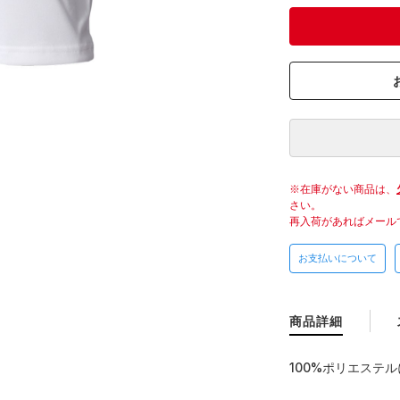
在庫がない商品は、
さい。
再入荷があればメール
お支払いについて
商品詳細
100%ポリエステ