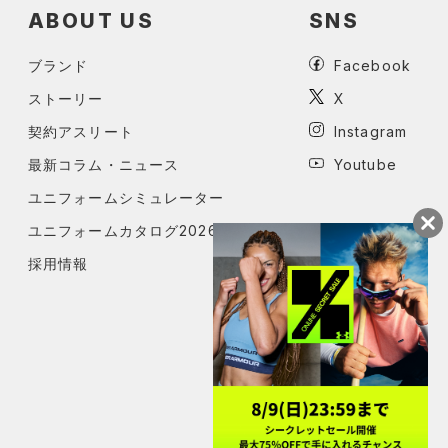
ABOUT US
SNS
ブランド
Facebook
ストーリー
X
契約アスリート
Instagram
最新コラム・ニュース
Youtube
ユニフォームシミュレーター
ユニフォームカタログ2026
採用情報