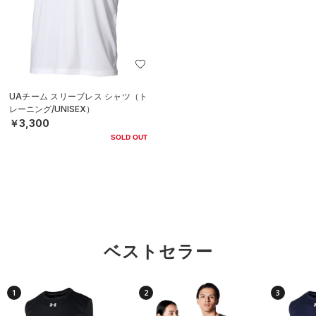
UAチーム スリーブレス シャツ（ト
レーニング/UNISEX）
￥3,300
SOLD OUT
ベストセラー
1
2
3