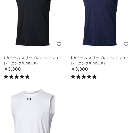
UAチーム スリーブレス シャツ（ト
UAチーム スリーブレス シャツ（ト
レーニング/UNISEX）
レーニング/UNISEX）
￥3,300
￥3,300